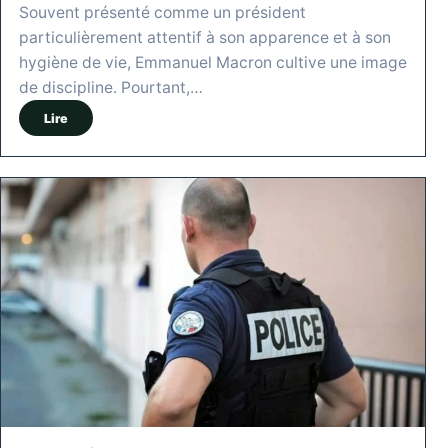
Souvent présenté comme un président
particulièrement attentif à son apparence et à son
hygiène de vie, Emmanuel Macron cultive une image
de discipline. Pourtant,…
Lire