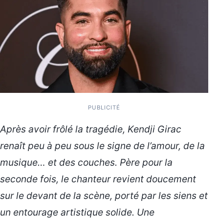
PUBLICITÉ
Après avoir frôlé la tragédie, Kendji Girac
renaît peu à peu sous le signe de l’amour, de la
musique… et des couches. Père pour la
seconde fois, le chanteur revient doucement
sur le devant de la scène, porté par les siens et
un entourage artistique solide. Une