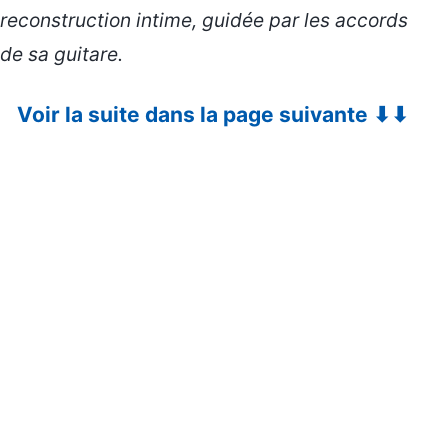
reconstruction intime, guidée par les accords
de sa guitare.
Voir la suite dans la page suivante ⬇⬇