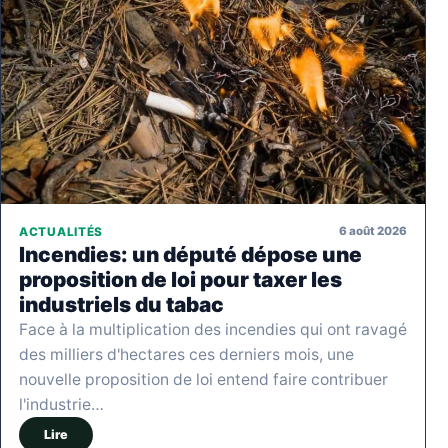
6 août 2026
ACTUALITÉS
Incendies: un député dépose une
proposition de loi pour taxer les
industriels du tabac
Face à la multiplication des incendies qui ont ravagé
des milliers d'hectares ces derniers mois, une
nouvelle proposition de loi entend faire contribuer
l'industrie…
Lire