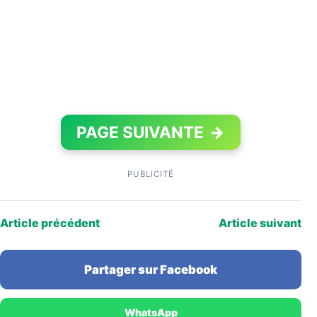
PAGE SUIVANTE
→
PUBLICITÉ
Article précédent
Article suivant
Partager sur Facebook
WhatsApp