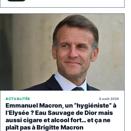
6 août 2026
ACTUALITÉS
Emmanuel Macron, un “hygiéniste” à
l’Elysée ? Eau Sauvage de Dior mais
aussi cigare et alcool fort… et ça ne
plaît pas à Brigitte Macron