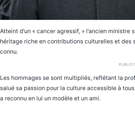
Atteint d’un « cancer agressif, » l’ancien ministre s
héritage riche en contributions culturelles et des
connu.
PUBLICI
Les hommages se sont multipliés, reflétant la p
salué sa passion pour la culture accessible à tou
a reconnu en lui un modèle et un ami.