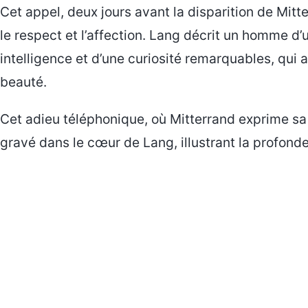
Cet appel, deux jours avant la disparition de Mit
le respect et l’affection. Lang décrit un homme d’
intelligence et d’une curiosité remarquables, qui a
beauté.
Cet adieu téléphonique, où Mitterrand exprime sa 
gravé dans le cœur de Lang, illustrant la profondeu