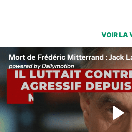
VOIR LA 