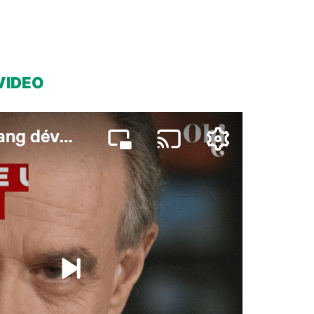
VIDEO