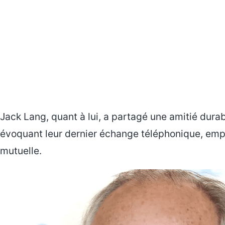
Jack Lang, quant à lui, a partagé une amitié dura
évoquant leur dernier échange téléphonique, emp
mutuelle.