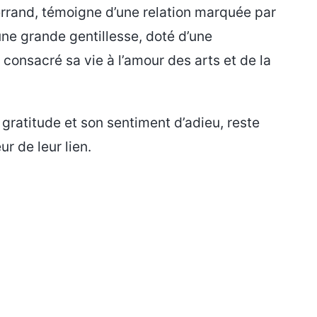
terrand, témoigne d’une relation marquée par
une grande gentillesse, doté d’une
 consacré sa vie à l’amour des arts et de la
gratitude et son sentiment d’adieu, reste
r de leur lien.