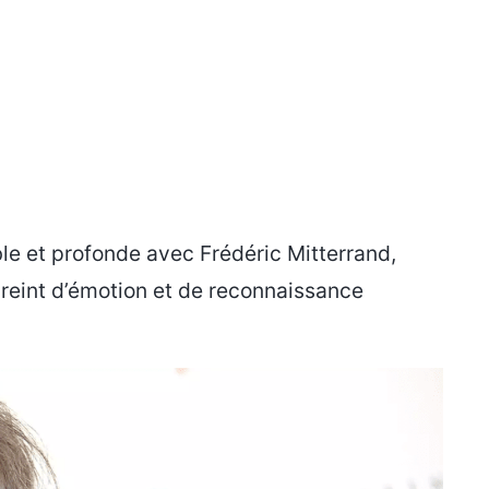
ble et profonde avec Frédéric Mitterrand,
reint d’émotion et de reconnaissance