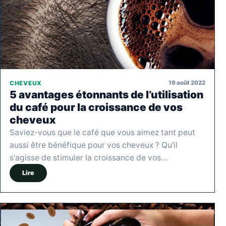
19 août 2022
CHEVEUX
5 avantages étonnants de l’utilisation
du café pour la croissance de vos
cheveux
Saviez-vous que le café que vous aimez tant peut
aussi être bénéfique pour vos cheveux ? Qu'il
s'agisse de stimuler la croissance de vos…
Lire