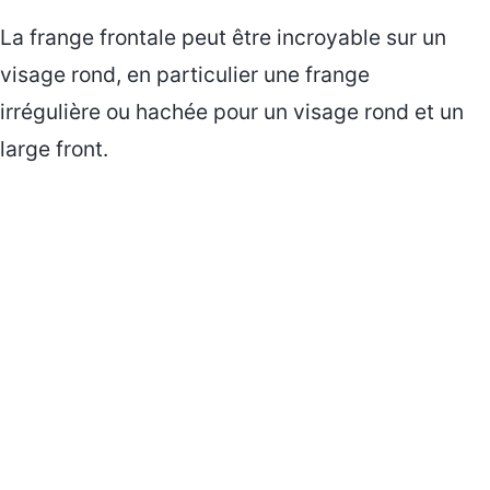
La frange frontale peut être incroyable sur un
visage rond, en particulier une frange
irrégulière ou hachée pour un visage rond et un
large front.