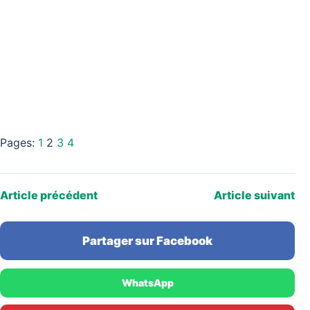
Pages:
1
2
3
4
Article précédent
Article suivant
Partager sur Facebook
WhatsApp