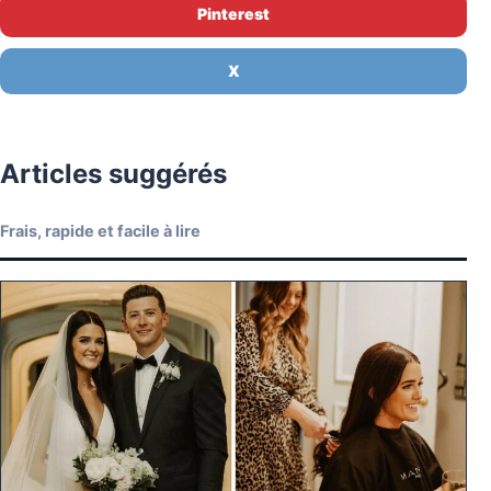
Pinterest
X
Articles suggérés
Frais, rapide et facile à lire