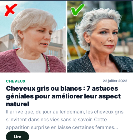
22 juillet 2022
CHEVEUX
Cheveux gris ou blancs : 7 astuces
géniales pour améliorer leur aspect
naturel
Il arrive que, du jour au lendemain, les cheveux gris
s'invitent dans nos vies sans le savoir. Cette
apparition surprise en laisse certaines femmes…
Lire