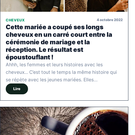
4 octobre 2022
CHEVEUX
Cette mariée a coupé ses longs
cheveux en un carré court entre la
cérémonie de mariage et la
réception. Le résultat est
époustouflant !
Ahhh, les femmes et leurs histoires avec les
cheveux... C’est tout le temps la même histoire qui
se répète avec les jeunes mariées. Elles…
Lire