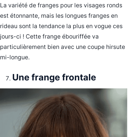
La variété de franges pour les visages ronds
est étonnante, mais les longues franges en
rideau sont la tendance la plus en vogue ces
jours-ci ! Cette frange ébouriffée va
particulièrement bien avec une coupe hirsute
mi-longue.
Une frange frontale