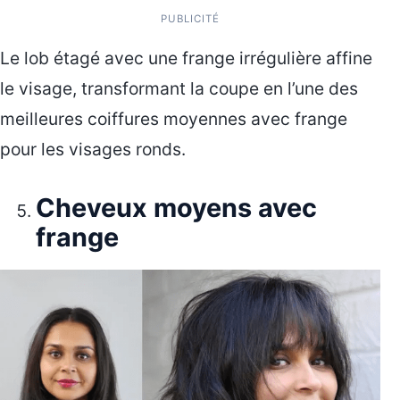
PUBLICITÉ
Le lob étagé avec une frange irrégulière affine
le visage, transformant la coupe en l’une des
meilleures coiffures moyennes avec frange
pour les visages ronds.
Cheveux moyens avec
frange