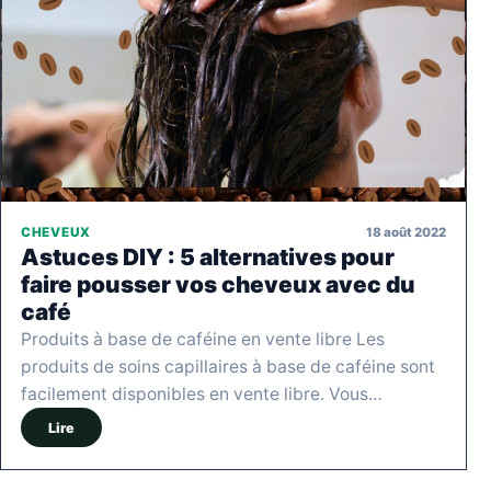
18 août 2022
CHEVEUX
Astuces DIY : 5 alternatives pour
faire pousser vos cheveux avec du
café
Produits à base de caféine en vente libre Les
produits de soins capillaires à base de caféine sont
facilement disponibles en vente libre. Vous…
Lire