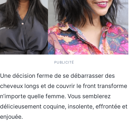
PUBLICITÉ
Une décision ferme de se débarrasser des
cheveux longs et de couvrir le front transforme
n’importe quelle femme. Vous semblerez
délicieusement coquine, insolente, effrontée et
enjouée.