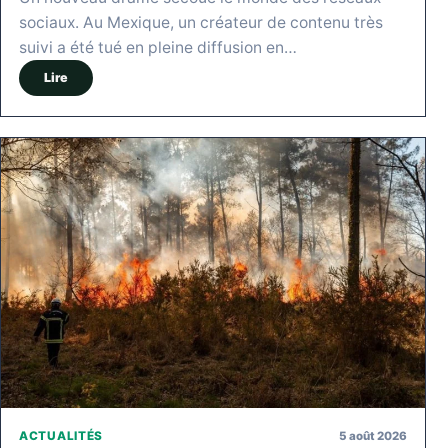
sociaux. Au Mexique, un créateur de contenu très
suivi a été tué en pleine diffusion en…
Lire
5 août 2026
ACTUALITÉS