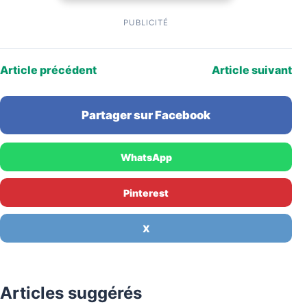
PUBLICITÉ
Article précédent
Article suivant
Partager sur Facebook
WhatsApp
Pinterest
X
Articles suggérés