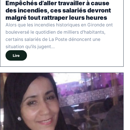
Empêchés d’aller travailler à cause
des incendies, ces salariés devront
malgré tout rattraper leurs heures
Alors que les incendies historiques en Gironde ont
bouleversé le quotidien de milliers d'habitants,
certains salariés de La Poste dénoncent une
situation qu'ils jugent…
Lire