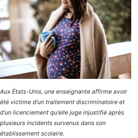
Aux États-Unis, une enseignante affirme avoir
été victime d’un traitement discriminatoire et
d’un licenciement qu’elle juge injustifié après
plusieurs incidents survenus dans son
établissement scolaire.