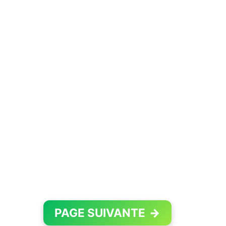
PAGE SUIVANTE
→