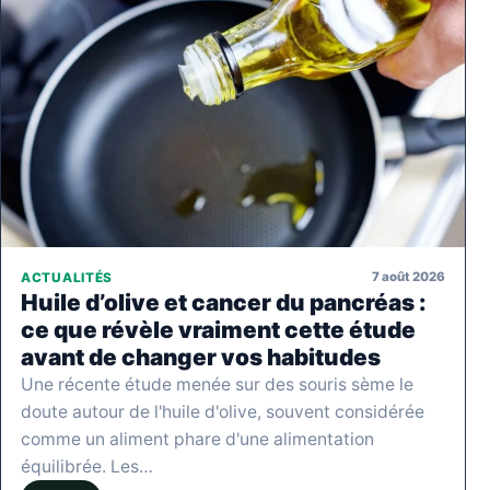
7 août 2026
ACTUALITÉS
Huile d’olive et cancer du pancréas :
ce que révèle vraiment cette étude
avant de changer vos habitudes
Une récente étude menée sur des souris sème le
doute autour de l'huile d'olive, souvent considérée
comme un aliment phare d'une alimentation
équilibrée. Les…