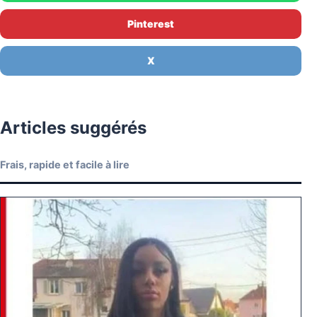
Pinterest
X
Articles suggérés
Frais, rapide et facile à lire