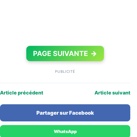
PAGE SUIVANTE
→
PUBLICITÉ
Article précédent
Article suivant
Partager sur Facebook
WhatsApp