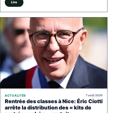
Lire
7 août 2026
ACTUALITÉS
Rentrée des classes à Nice: Éric Ciotti
arrête la distribution des « kits de