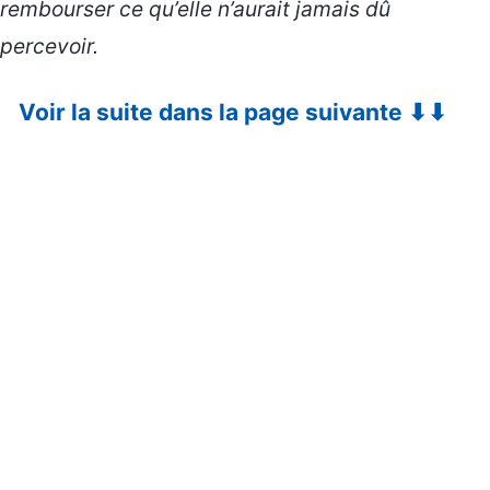
rembourser ce qu’elle n’aurait jamais dû
percevoir.
Voir la suite dans la page suivante ⬇⬇