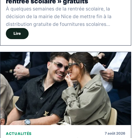
rentrée scolaire » gratuits
À quelques semaines de la rentrée scolaire, la
décision de la mairie de Nice de mettre fin à la
distribution gratuite de fournitures scolaires…
Lire
7 août 2026
ACTUALITÉS