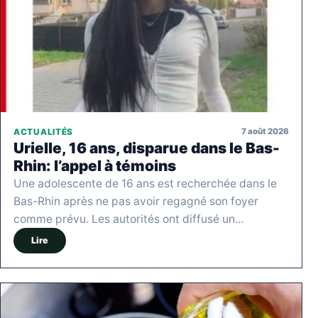
7 août 2026
ACTUALITÉS
Urielle, 16 ans, disparue dans le Bas-
Rhin: l’appel à témoins
Une adolescente de 16 ans est recherchée dans le
Bas-Rhin après ne pas avoir regagné son foyer
comme prévu. Les autorités ont diffusé un…
Lire