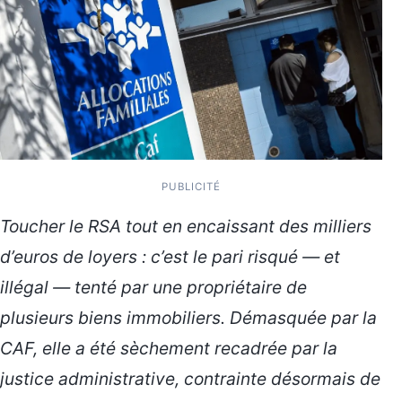
PUBLICITÉ
Toucher le RSA tout en encaissant des milliers
d’euros de loyers : c’est le pari risqué — et
illégal — tenté par une propriétaire de
plusieurs biens immobiliers. Démasquée par la
CAF, elle a été sèchement recadrée par la
justice administrative, contrainte désormais de