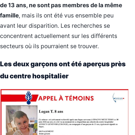
de 13 ans, ne sont pas membres de la même
famille
, mais ils ont été vus ensemble peu
avant leur disparition. Les recherches se
concentrent actuellement sur les différents
secteurs où ils pourraient se trouver.
Les deux garçons ont été aperçus près
du centre hospitalier