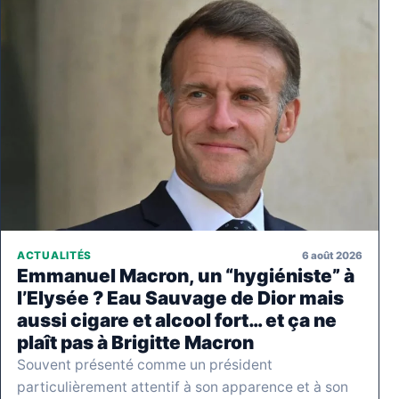
6 août 2026
ACTUALITÉS
Emmanuel Macron, un “hygiéniste” à
l’Elysée ? Eau Sauvage de Dior mais
aussi cigare et alcool fort… et ça ne
plaît pas à Brigitte Macron
Souvent présenté comme un président
particulièrement attentif à son apparence et à son