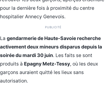
pour la dernière fois à proximité du centre
hospitalier Annecy Genevois.
PUBLICITÉ
La
gendarmerie de Haute-Savoie recherche
activement deux mineurs disparus depuis la
soirée du mardi 30 juin
. Les faits se sont
produits à
Epagny Metz-Tessy
, où les deux
garçons auraient quitté les lieux sans
autorisation.