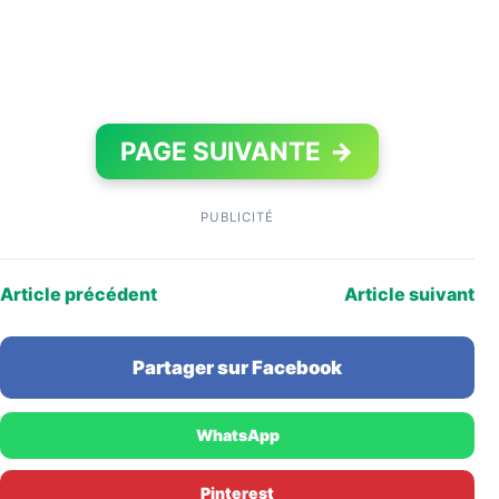
PAGE SUIVANTE
→
PUBLICITÉ
Article précédent
Article suivant
Partager sur Facebook
WhatsApp
Pinterest