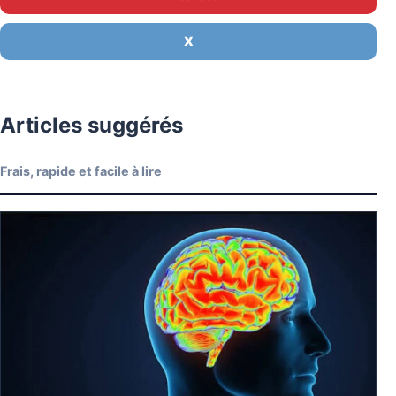
X
Articles suggérés
Frais, rapide et facile à lire