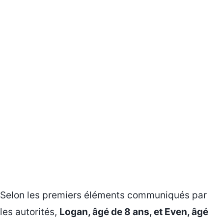
Selon les premiers éléments communiqués par
les autorités,
Logan, âgé de 8 ans, et Even, âgé