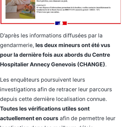
D’après les informations diffusées par la
gendarmerie,
les deux mineurs ont été vus
pour la dernière fois aux abords du Centre
Hospitalier Annecy Genevois (CHANGE)
.
Les enquêteurs poursuivent leurs
investigations afin de retracer leur parcours
depuis cette dernière localisation connue.
Toutes les vérifications utiles sont
actuellement en cours
afin de permettre leur