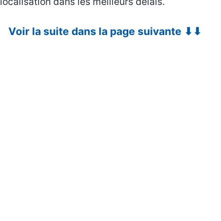
localisation dans les meilleurs délais.
Voir la suite dans la page suivante ⬇⬇