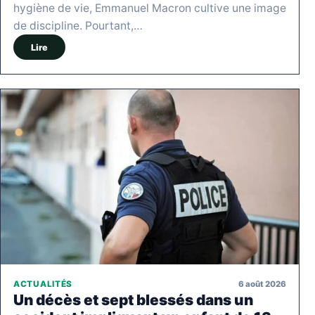
hygiène de vie, Emmanuel Macron cultive une image
de discipline. Pourtant,…
Lire
6 août 2026
ACTUALITÉS
Un décès et sept blessés dans un