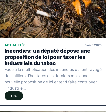
6 août 2026
ACTUALITÉS
Incendies: un député dépose une
proposition de loi pour taxer les
industriels du tabac
Face à la multiplication des incendies qui ont ravagé
des milliers d'hectares ces derniers mois, une
nouvelle proposition de loi entend faire contribuer
l'industrie…
Lire