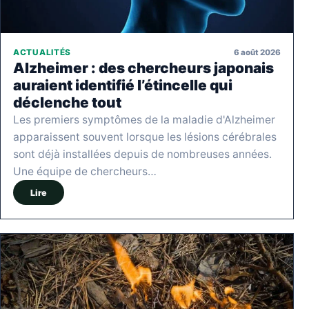
6 août 2026
ACTUALITÉS
Alzheimer : des chercheurs japonais
auraient identifié l’étincelle qui
déclenche tout
Les premiers symptômes de la maladie d'Alzheimer
apparaissent souvent lorsque les lésions cérébrales
sont déjà installées depuis de nombreuses années.
Une équipe de chercheurs…
Lire