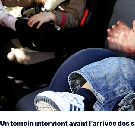
Un témoin intervient avant l’arrivée des 