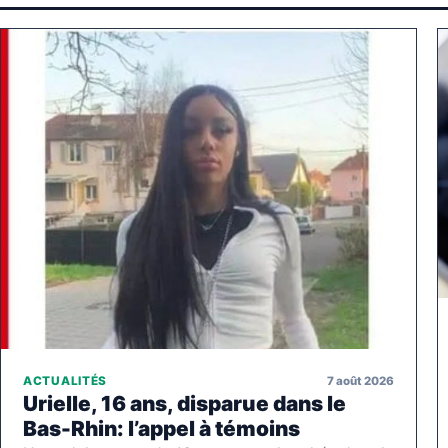
7 août 2026
ACTUALITÉS
Urielle, 16 ans, disparue dans le
Bas-Rhin: l’appel à témoins