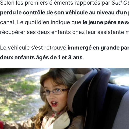
Selon les premiers éléments rapportés par
Sud O
perdu le contrôle de son véhicule au niveau d’un
canal. Le quotidien indique que
le jeune père se 
récupérer ses deux enfants chez leur assistante m
Le véhicule s’est retrouvé
immergé en grande par
deux enfants âgés de 1 et 3 ans
.