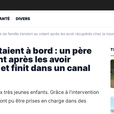
ANTÉ
DIVERS
e de famille s’endort au volant après les avoir récupérés chez la noun
taient à bord : un père
T
nt après les avoir
et finit dans un canal
x très jeunes enfants. Grâce à l’intervention
 ont pu être prises en charge dans des