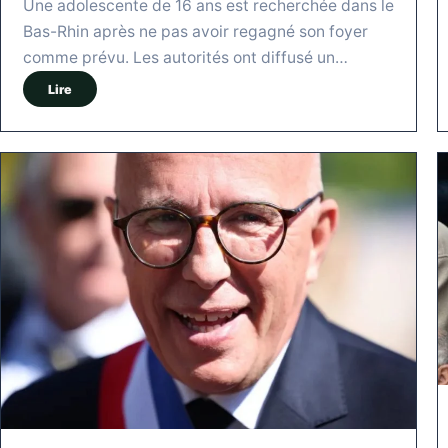
Une adolescente de 16 ans est recherchée dans le
Bas-Rhin après ne pas avoir regagné son foyer
comme prévu. Les autorités ont diffusé un…
Lire