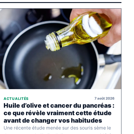
7 août 2026
ACTUALITÉS
Huile d’olive et cancer du pancréas :
ce que révèle vraiment cette étude
avant de changer vos habitudes
Une récente étude menée sur des souris sème le