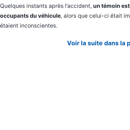
Quelques instants après l’accident,
un témoin est
occupants du véhicule
, alors que celui-ci était 
étaient inconscientes.
Voir la suite dans la