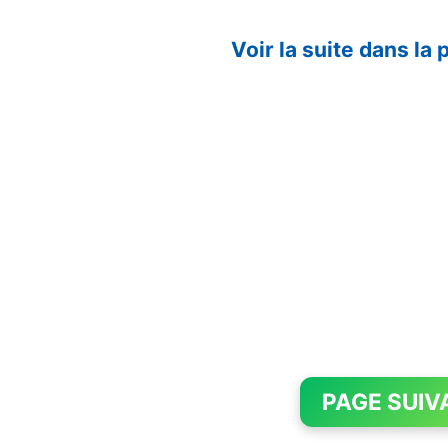
Voir la suite dans la
PAGE SUIV