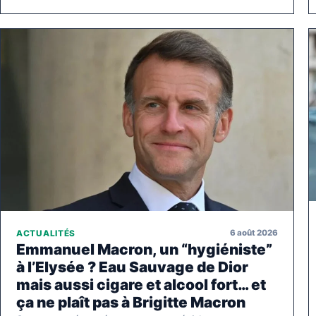
6 août 2026
ACTUALITÉS
Emmanuel Macron, un “hygiéniste”
à l’Elysée ? Eau Sauvage de Dior
mais aussi cigare et alcool fort… et
ça ne plaît pas à Brigitte Macron