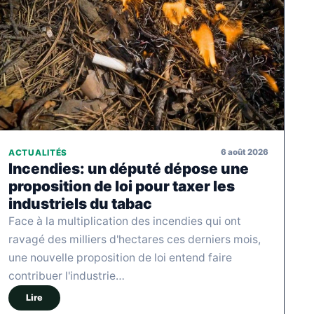
6 août 2026
ACTUALITÉS
Incendies: un député dépose une
proposition de loi pour taxer les
industriels du tabac
Face à la multiplication des incendies qui ont
ravagé des milliers d'hectares ces derniers mois,
une nouvelle proposition de loi entend faire
contribuer l'industrie…
Lire