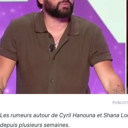
PUBLICI
Les rumeurs autour de Cyril Hanouna et Shana Lou
depuis plusieurs semaines.