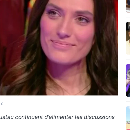
TÉ
stau continuent d’alimenter les discussions