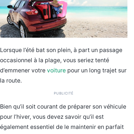
Lorsque l’été bat son plein, à part un passage
occasionnel à la plage, vous seriez tenté
d’emmener votre
voiture
pour un long trajet sur
la route.
PUBLICITÉ
Bien qu’il soit courant de préparer son véhicule
pour l’hiver, vous devez savoir qu’il est
également essentiel de le maintenir en parfait