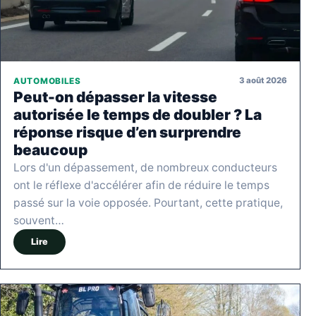
3 août 2026
AUTOMOBILES
Peut-on dépasser la vitesse
autorisée le temps de doubler ? La
réponse risque d’en surprendre
beaucoup
Lors d'un dépassement, de nombreux conducteurs
ont le réflexe d'accélérer afin de réduire le temps
passé sur la voie opposée. Pourtant, cette pratique,
souvent…
Lire