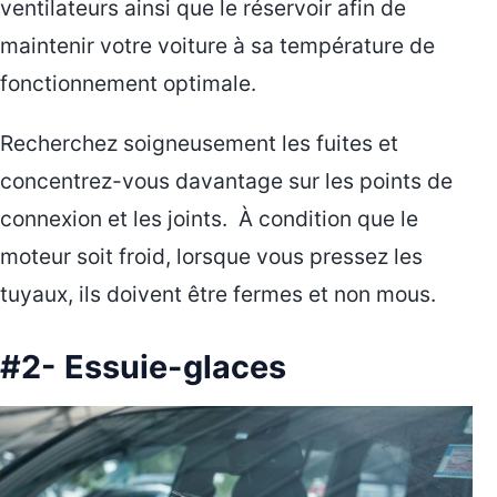
ventilateurs ainsi que le réservoir afin de
maintenir votre voiture à sa température de
fonctionnement optimale.
Recherchez soigneusement les fuites et
concentrez-vous davantage sur les points de
connexion et les joints. À condition que le
moteur soit froid, lorsque vous pressez les
tuyaux, ils doivent être fermes et non mous.
#2- Essuie-glaces