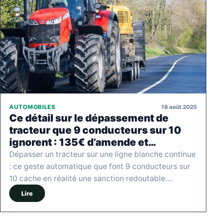
18 août 2025
AUTOMOBILES
Ce détail sur le dépassement de
tracteur que 9 conducteurs sur 10
ignorent : 135€ d’amende et…
Dépasser un tracteur sur une ligne blanche continue
: ce geste automatique que font 9 conducteurs sur
10 cache en réalité une sanction redoutable.…
Lire