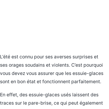
L’été est connu pour ses averses surprises et
ses orages soudains et violents. C’est pourquoi
vous devez vous assurer que les essuie-glaces
sont en bon état et fonctionnent parfaitement.
En effet, des essuie-glaces usés laissent des
traces sur le pare-brise, ce qui peut également