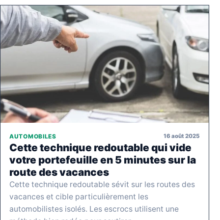
16 août 2025
AUTOMOBILES
Cette technique redoutable qui vide
votre portefeuille en 5 minutes sur la
route des vacances
Cette technique redoutable sévit sur les routes des
vacances et cible particulièrement les
automobilistes isolés. Les escrocs utilisent une