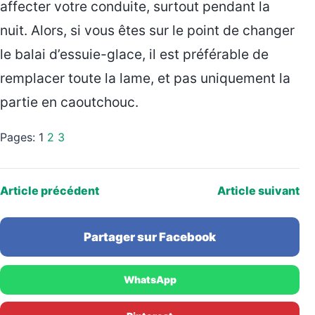
affecter votre conduite, surtout pendant la
nuit. Alors, si vous êtes sur le point de changer
le balai d’essuie-glace, il est préférable de
remplacer toute la lame, et pas uniquement la
partie en caoutchouc.
Pages:
1
2
3
Article précédent
Article suivant
Partager sur Facebook
WhatsApp