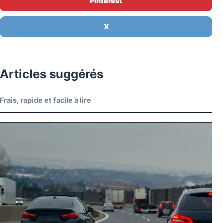
Pinterest
X
Articles suggérés
Frais, rapide et facile à lire