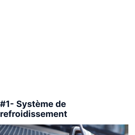
#1- Système de
refroidissement