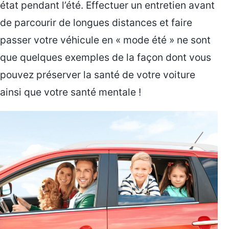
état pendant l’été. Effectuer un entretien avant
de parcourir de longues distances et faire
passer votre véhicule en « mode été » ne sont
que quelques exemples de la façon dont vous
pouvez préserver la santé de votre voiture
ainsi que votre santé mentale !