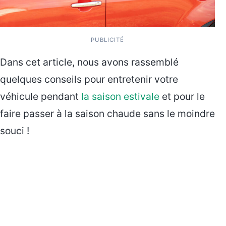
PUBLICITÉ
Dans cet article, nous avons rassemblé
quelques conseils pour entretenir votre
véhicule pendant
la saison estivale
et pour le
faire passer à la saison chaude sans le moindre
souci !