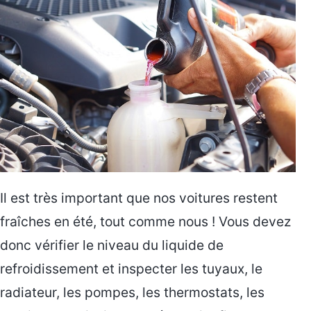
Il est très important que nos voitures restent
fraîches en été, tout comme nous ! Vous devez
donc vérifier le niveau du liquide de
refroidissement et inspecter les tuyaux, le
radiateur, les pompes, les thermostats, les