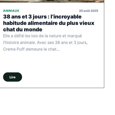
20 août 2025
ANIMAUX
38 ans et 3 jours : l’incroyable
habitude alimentaire du plus vieux
chat du monde
Elle a défié les lois de la nature et marqué
l’histoire animale. Avec ses 38 ans et 3 jours,
Creme Puff demeure le chat…
Lire