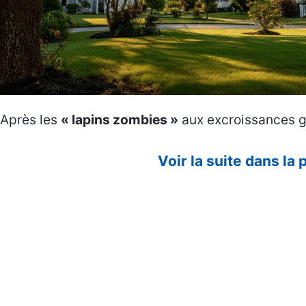
Après les
« lapins zombies »
aux excroissances g
Voir la suite dans la