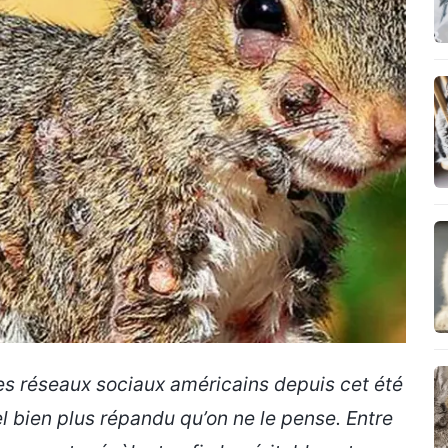
les réseaux sociaux américains depuis cet été
l bien plus répandu qu’on ne le pense. Entre