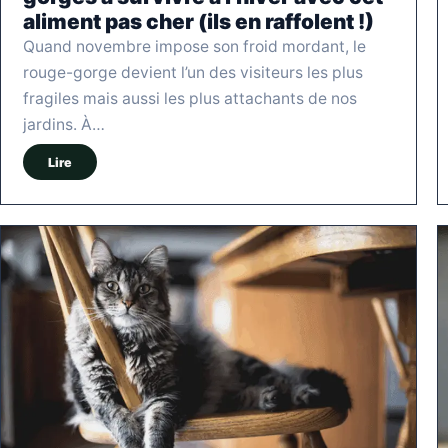
aliment pas cher (ils en raffolent !)
Quand novembre impose son froid mordant, le
rouge-gorge devient l’un des visiteurs les plus
fragiles mais aussi les plus attachants de nos
jardins. À…
Lire