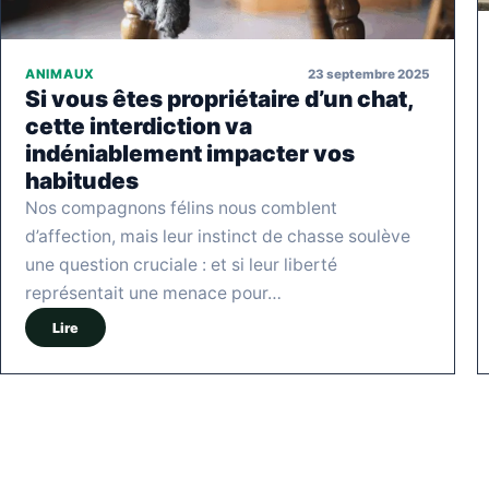
23 septembre 2025
ANIMAUX
Si vous êtes propriétaire d’un chat,
cette interdiction va
indéniablement impacter vos
habitudes
Nos compagnons félins nous comblent
d’affection, mais leur instinct de chasse soulève
une question cruciale : et si leur liberté
représentait une menace pour…
Lire