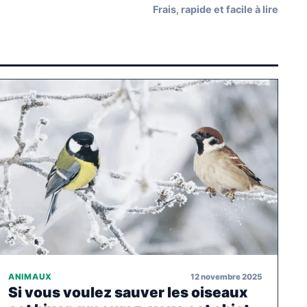
Frais, rapide et facile à lire
12 novembre 2025
ANIMAUX
Si vous voulez sauver les oiseaux