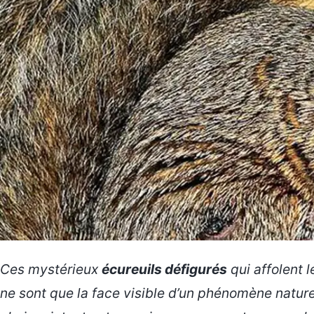
Ces mystérieux
écureuils défigurés
qui affolent 
ne sont que la face visible d’un phénomène nature