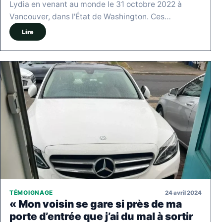
Lydia en venant au monde le 31 octobre 2022 à
Vancouver, dans l'État de Washington. Ces…
Lire
24 avril 2024
TÉMOIGNAGE
« Mon voisin se gare si près de ma
porte d’entrée que j’ai du mal à sortir