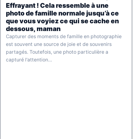
Effrayant ! Cela ressemble à une
photo de famille normale jusqu’à ce
que vous voyiez ce qui se cache en
dessous, maman
Capturer des moments de famille en photographie
est souvent une source de joie et de souvenirs
partagés. Toutefois, une photo particulière a
capturé l'attention…