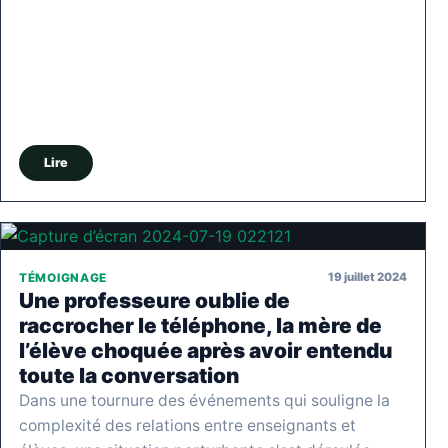
Lire
19 juillet 2024
TÉMOIGNAGE
Une professeure oublie de
raccrocher le téléphone, la mère de
l’élève choquée après avoir entendu
toute la conversation
Dans une tournure des événements qui souligne la
complexité des relations entre enseignants et