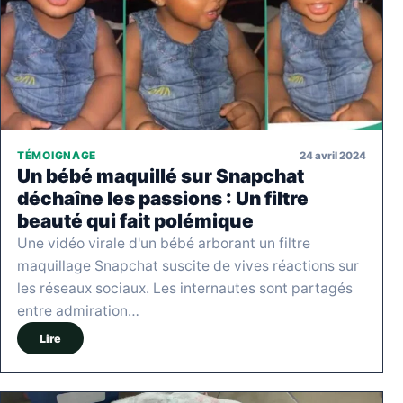
24 avril 2024
TÉMOIGNAGE
Un bébé maquillé sur Snapchat
déchaîne les passions : Un filtre
beauté qui fait polémique
Une vidéo virale d'un bébé arborant un filtre
maquillage Snapchat suscite de vives réactions sur
les réseaux sociaux. Les internautes sont partagés
entre admiration…
Lire