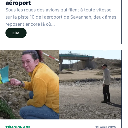
aéroport
Sous les roues des avions qui filent à toute vitesse
sur la piste 10 de l’aéroport de Savannah, deux âmes
reposent encore là où…
Lire
15 avril 2025
TÉMOIGNAGE