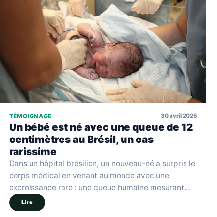
30 avril 2025
TÉMOIGNAGE
Un bébé est né avec une queue de 12
centimètres au Brésil, un cas
rarissime
Dans un hôpital brésilien, un nouveau-né a surpris le
corps médical en venant au monde avec une
excroissance rare : une queue humaine mesurant…
Lire