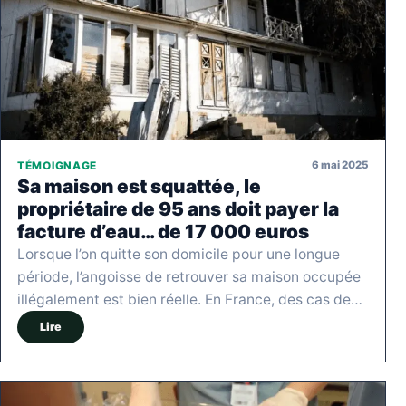
6 mai 2025
TÉMOIGNAGE
Sa maison est squattée, le
propriétaire de 95 ans doit payer la
facture d’eau… de 17 000 euros
Lorsque l’on quitte son domicile pour une longue
période, l’angoisse de retrouver sa maison occupée
illégalement est bien réelle. En France, des cas de…
Lire