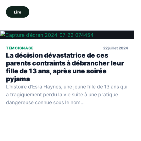
Lire
22 juillet 2024
TÉMOIGNAGE
La décision dévastatrice de ces
parents contraints à débrancher leur
fille de 13 ans, après une soirée
pyjama
L'histoire d'Esra Haynes, une jeune fille de 13 ans qui
a tragiquement perdu la vie suite à une pratique
dangereuse connue sous le nom…