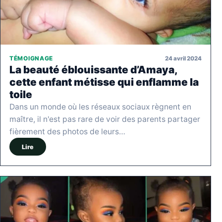
24 avril 2024
TÉMOIGNAGE
La beauté éblouissante d’Amaya,
cette enfant métisse qui enflamme la
toile
Dans un monde où les réseaux sociaux règnent en
maître, il n'est pas rare de voir des parents partager
fièrement des photos de leurs…
Lire