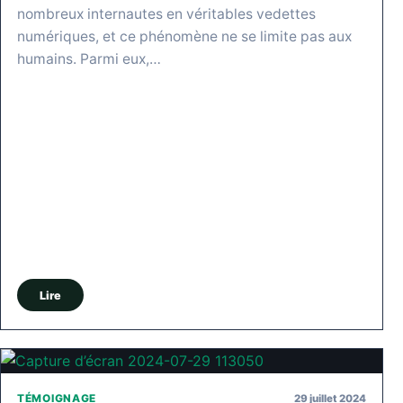
nombreux internautes en véritables vedettes
numériques, et ce phénomène ne se limite pas aux
humains. Parmi eux,…
Lire
29 juillet 2024
TÉMOIGNAGE