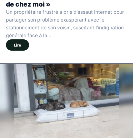
de chez moi »
Un propriétaire frustré a pris d'assaut Internet pour
partager son problème exaspérant avec le
stationnement de son voisin, suscitant l'indignation
générale face à la…
Lire