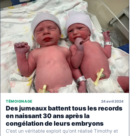
24 avril 2024
TÉMOIGNAGE
Des jumeaux battent tous les records
en naissant 30 ans après la
congélation de leurs embryons
C'est un véritable exploit qu'ont réalisé Timothy et