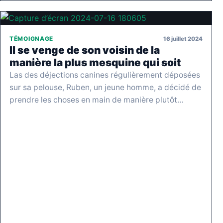
16 juillet 2024
TÉMOIGNAGE
Il se venge de son voisin de la
manière la plus mesquine qui soit
Las des déjections canines régulièrement déposées
sur sa pelouse, Ruben, un jeune homme, a décidé de
prendre les choses en main de manière plutôt…