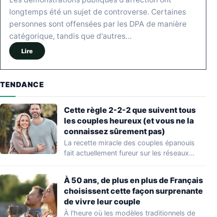
longtemps été un sujet de controverse. Certaines
personnes sont offensées par les DPA de manière
catégorique, tandis que d'autres…
Lire
TENDANCE
Cette règle 2-2-2 que suivent tous
les couples heureux (et vous ne la
connaissez sûrement pas)
La recette miracle des couples épanouis
fait actuellement fureur sur les réseaux
sociaux. Cette…
À 50 ans, de plus en plus de Français
choisissent cette façon surprenante
de vivre leur couple
À l'heure où les modèles traditionnels de