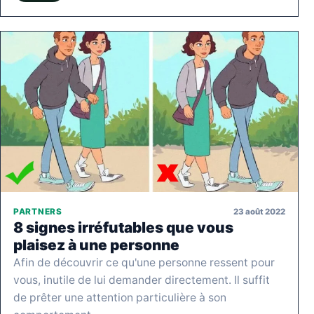
23 août 2022
PARTNERS
8 signes irréfutables que vous
plaisez à une personne
Afin de découvrir ce qu'une personne ressent pour
vous, inutile de lui demander directement. Il suffit
de prêter une attention particulière à son