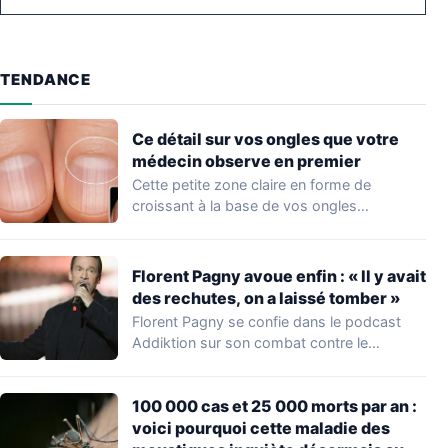
TENDANCE
Ce détail sur vos ongles que votre
médecin observe en premier
Cette petite zone claire en forme de
croissant à la base de vos ongles…
Florent Pagny avoue enfin : « Il y avait
des rechutes, on a laissé tomber »
Florent Pagny se confie dans le podcast
Addiktion sur son combat contre le
cancer…
100 000 cas et 25 000 morts par an :
voici pourquoi cette maladie des