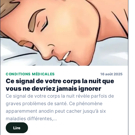
16 août 2025
CONDITIONS MÉDICALES
Ce signal de votre corps la nuit que
vous ne devriez jamais ignorer
Ce signal de votre corps la nuit révèle parfois de
graves problèmes de santé. Ce phénomène
apparemment anodin peut cacher jusqu'à six
maladies différentes,…
Lire