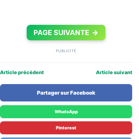
PAGE SUIVANTE
→
PUBLICITÉ
Article précédent
Article suivant
Partager sur Facebook
WhatsApp
Pinterest