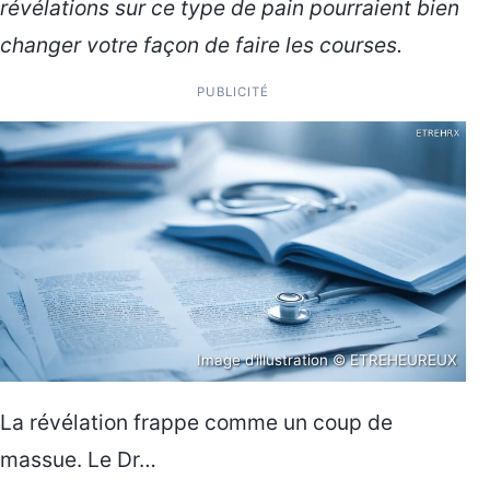
révélations sur ce type de pain pourraient bien
changer votre façon de faire les courses.
PUBLICITÉ
Image d’illustration © ETREHEUREUX
La révélation frappe comme un coup de
massue. Le Dr…