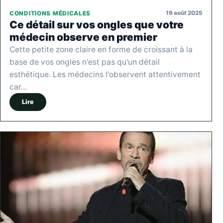
19 août 2025
CONDITIONS MÉDICALES
Ce détail sur vos ongles que votre
médecin observe en premier
Cette petite zone claire en forme de croissant à la
base de vos ongles n'est pas qu'un détail
esthétique. Les médecins l'observent attentivement
car…
Lire