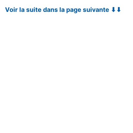
Voir la suite dans la page suivante ⬇⬇