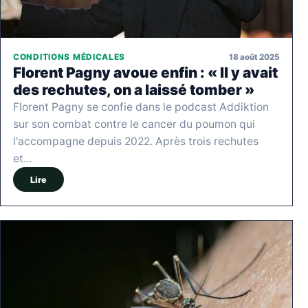
18 août 2025
CONDITIONS MÉDICALES
Florent Pagny avoue enfin : « Il y avait
des rechutes, on a laissé tomber »
Florent Pagny se confie dans le podcast Addiktion
sur son combat contre le cancer du poumon qui
l'accompagne depuis 2022. Après trois rechutes
et…
Lire