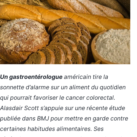
Un gastroentérologue
américain tire la
sonnette d’alarme sur un aliment du quotidien
qui pourrait favoriser le cancer colorectal.
Alasdair Scott s’appuie sur une récente étude
publiée dans BMJ pour
mettre en garde
contre
certaines habitudes alimentaires. Ses