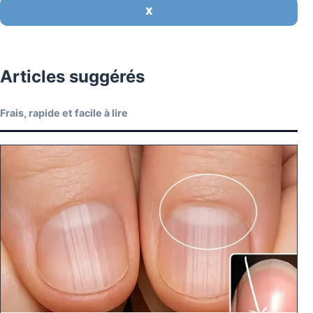
X
Articles suggérés
Frais, rapide et facile à lire