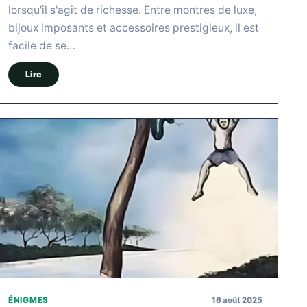
lorsqu'il s'agit de richesse. Entre montres de luxe,
bijoux imposants et accessoires prestigieux, il est
facile de se…
Lire
16 août 2025
ÉNIGMES