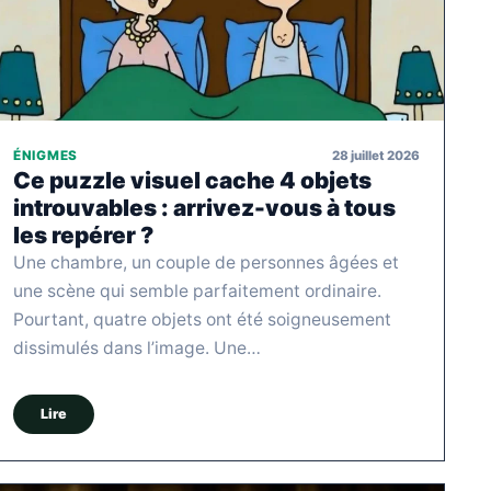
28 juillet 2026
ÉNIGMES
Ce puzzle visuel cache 4 objets
introuvables : arrivez-vous à tous
les repérer ?
Une chambre, un couple de personnes âgées et
une scène qui semble parfaitement ordinaire.
Pourtant, quatre objets ont été soigneusement
dissimulés dans l’image. Une…
Lire