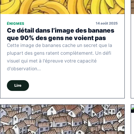
14 août 2025
ÉNIGMES
Ce détail dans l’image des bananes
que 90% des gens ne voient pas
Cette image de bananes cache un secret que la
plupart des gens ratent complètement. Un défi
visuel qui met à l'épreuve votre capacité
d'observation…
Lire