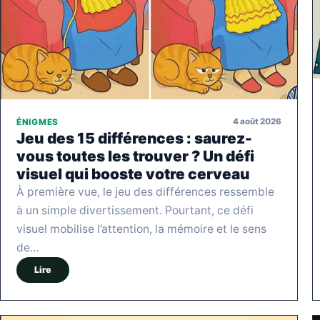
4 août 2026
ÉNIGMES
Jeu des 15 différences : saurez-
vous toutes les trouver ? Un défi
visuel qui booste votre cerveau
À première vue, le jeu des différences ressemble
à un simple divertissement. Pourtant, ce défi
visuel mobilise l’attention, la mémoire et le sens
de…
Lire