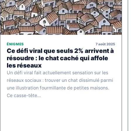
7 août 2025
ÉNIGMES
Ce défi viral que seuls 2% arrivent à
résoudre : le chat caché qui affole
les réseaux
Un défi viral fait actuellement sensation sur les
réseaux sociaux : trouver un chat dissimulé parmi
une illustration fourmillante de petites maisons.
Ce casse-tête…