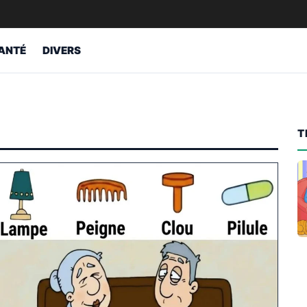
ANTÉ
DIVERS
T