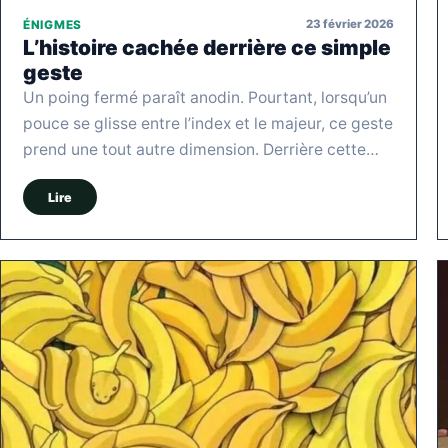
23 février 2026
ÉNIGMES
L’histoire cachée derrière ce simple
geste
Un poing fermé paraît anodin. Pourtant, lorsqu’un
pouce se glisse entre l’index et le majeur, ce geste
prend une tout autre dimension. Derrière cette…
Lire