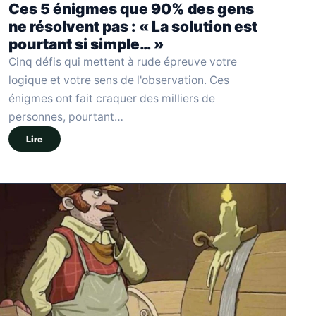
Ces 5 énigmes que 90% des gens
ne résolvent pas : « La solution est
pourtant si simple… »
Cinq défis qui mettent à rude épreuve votre
logique et votre sens de l'observation. Ces
énigmes ont fait craquer des milliers de
personnes, pourtant…
Lire