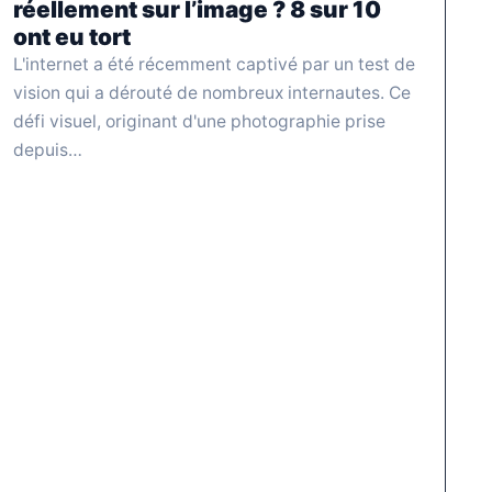
réellement sur l’image ? 8 sur 10
ont eu tort
L'internet a été récemment captivé par un test de
vision qui a dérouté de nombreux internautes. Ce
défi visuel, originant d'une photographie prise
depuis…