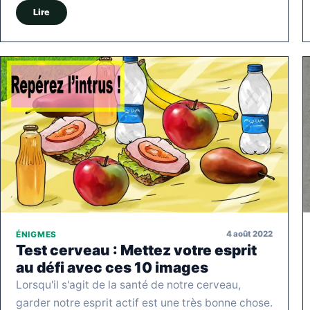
Lire
4 août 2022
ÉNIGMES
Test cerveau : Mettez votre esprit
au défi avec ces 10 images
Lorsqu'il s'agit de la santé de notre cerveau,
garder notre esprit actif est une très bonne chose.