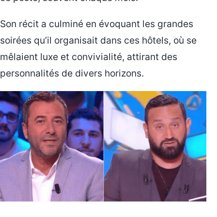
Son récit a culminé en évoquant les grandes
soirées qu’il organisait dans ces hôtels, où se
mêlaient luxe et convivialité, attirant des
personnalités de divers horizons.