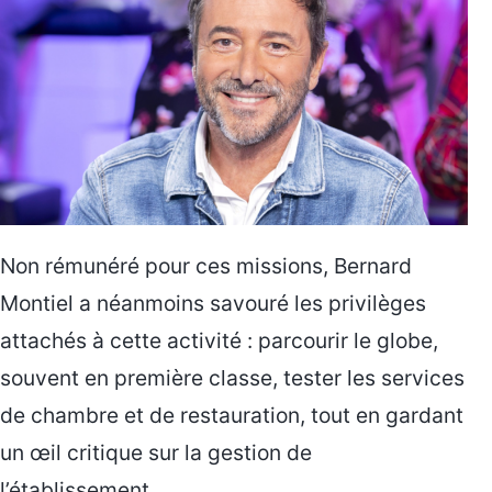
Non rémunéré pour ces missions, Bernard
Montiel a néanmoins savouré les privilèges
attachés à cette activité : parcourir le globe,
souvent en première classe, tester les services
de chambre et de restauration, tout en gardant
un œil critique sur la gestion de
l’établissement.