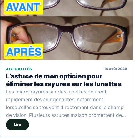
10 août 2026
ACTUALITÉS
L’astuce de mon opticien pour
éliminer les rayures sur les lunettes
Les micro-rayures sur des lunettes peuvent
rapidement devenir gênantes, notamment
lorsqu’elles se trouvent directement dans le champ
de vision. Plusieurs astuces maison promettent de…
Lire