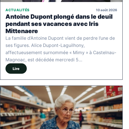
10 août 2026
ACTUALITÉS
Antoine Dupont plongé dans le deuil
pendant ses vacances avec Iris
Mittenaere
La famille d’Antoine Dupont vient de perdre l’une de
ses figures. Alice Dupont-Laguilhony,
affectueusement surnommée « Mimy » à Castelnau-
Magnoac, est décédée mercredi 5…
Lire