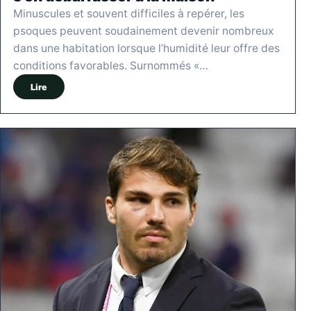
Minuscules et souvent difficiles à repérer, les
psoques peuvent soudainement devenir nombreux
dans une habitation lorsque l’humidité leur offre des
conditions favorables. Surnommés «…
Lire