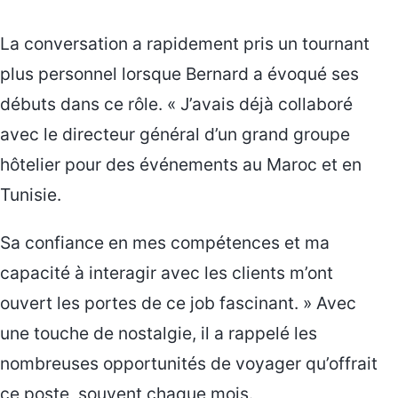
La conversation a rapidement pris un tournant
plus personnel lorsque Bernard a évoqué ses
débuts dans ce rôle. « J’avais déjà collaboré
avec le directeur général d’un grand groupe
hôtelier pour des événements au Maroc et en
Tunisie.
Sa confiance en mes compétences et ma
capacité à interagir avec les clients m’ont
ouvert les portes de ce job fascinant. » Avec
une touche de nostalgie, il a rappelé les
nombreuses opportunités de voyager qu’offrait
ce poste, souvent chaque mois.