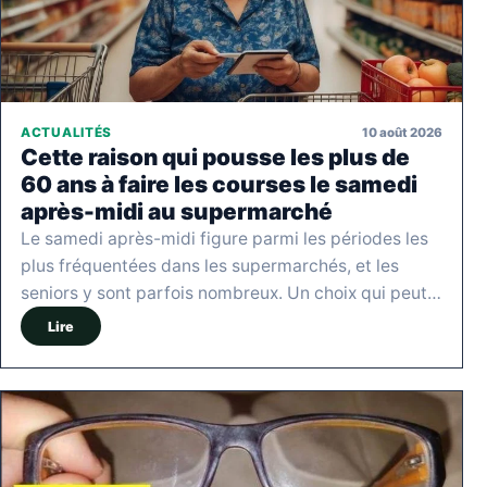
10 août 2026
ACTUALITÉS
Cette raison qui pousse les plus de
60 ans à faire les courses le samedi
après-midi au supermarché
Le samedi après-midi figure parmi les périodes les
plus fréquentées dans les supermarchés, et les
seniors y sont parfois nombreux. Un choix qui peut…
Lire