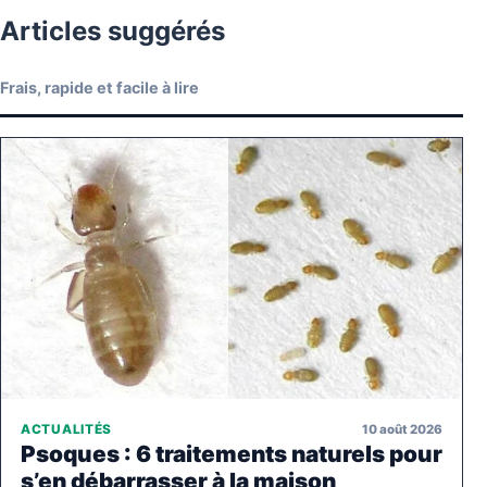
Articles suggérés
Frais, rapide et facile à lire
10 août 2026
ACTUALITÉS
Psoques : 6 traitements naturels pour
s’en débarrasser à la maison