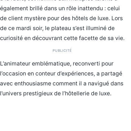
également brillé dans un rôle inattendu : celui
de client mystère pour des hôtels de luxe. Lors
de ce mardi soir, le plateau s’est illuminé de
curiosité en découvrant cette facette de sa vie.
PUBLICITÉ
L’animateur emblématique, reconverti pour
l’occasion en conteur d’expériences, a partagé
avec enthousiasme comment il a navigué dans
l’univers prestigieux de l’hôtellerie de luxe.