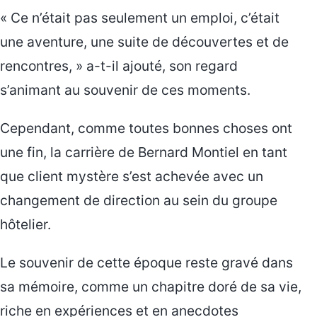
« Ce n’était pas seulement un emploi, c’était
une aventure, une suite de découvertes et de
rencontres, » a-t-il ajouté, son regard
s’animant au souvenir de ces moments.
Cependant, comme toutes bonnes choses ont
une fin, la carrière de Bernard Montiel en tant
que client mystère s’est achevée avec un
changement de direction au sein du groupe
hôtelier.
Le souvenir de cette époque reste gravé dans
sa mémoire, comme un chapitre doré de sa vie,
riche en expériences et en anecdotes