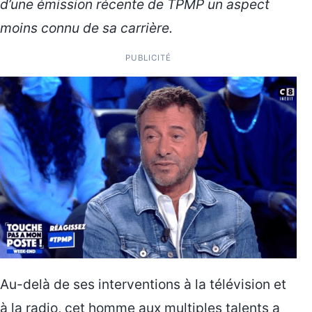
d’une émission récente de TPMP un aspect
moins connu de sa carrière.
PUBLICITÉ
Au-delà de ses interventions à la télévision et
à la radio, cet homme aux multiples talents a