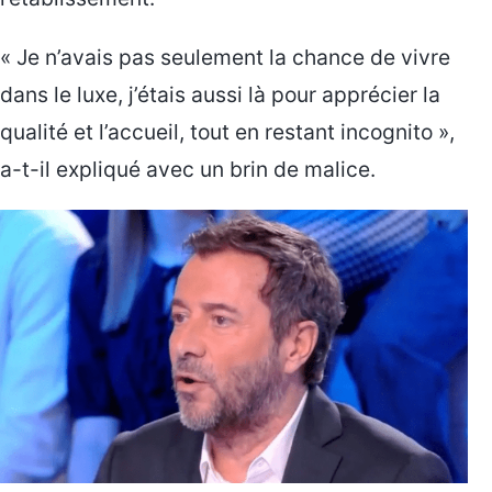
« Je n’avais pas seulement la chance de vivre
dans le luxe, j’étais aussi là pour apprécier la
qualité et l’accueil, tout en restant incognito »,
a-t-il expliqué avec un brin de malice.