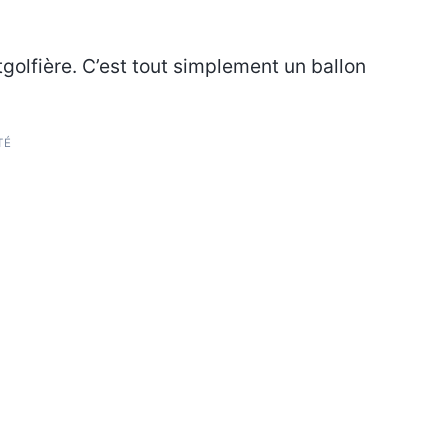
golfière. C’est tout simplement un ballon
TÉ