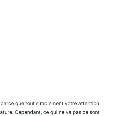
parce que tout simplement votre attention
érature. Cependant, ce qui ne va pas ce sont