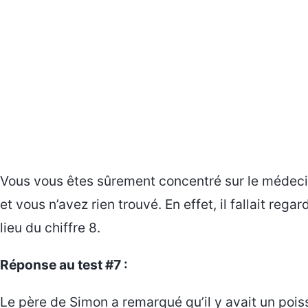
Vous vous êtes sûrement concentré sur le médeci
et vous n’avez rien trouvé. En effet, il fallait regard
lieu du chiffre 8.
Réponse au test #7 :
Le père de Simon a remarqué qu’il y avait un pois