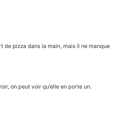
art de pizza dans la main, mais il ne manque
ir, on peut voir qu’elle en porte un.