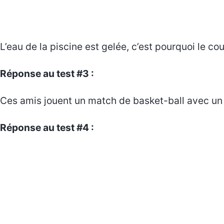
L’eau de la piscine est gelée, c’est pourquoi le co
Réponse au test #3 :
Ces amis jouent un match de basket-ball avec un b
Réponse au test #4 :