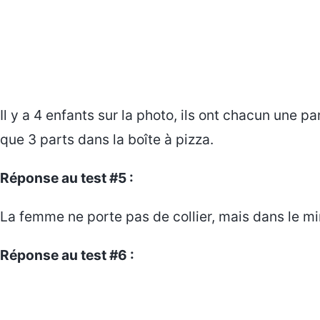
Il y a 4 enfants sur la photo, ils ont chacun une p
que 3 parts dans la boîte à pizza.
Réponse au test #5 :
La femme ne porte pas de collier, mais dans le miro
Réponse au test #6 :