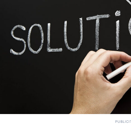
PUBLICI