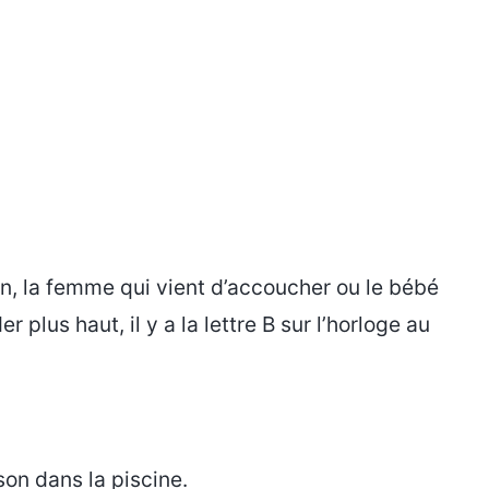
n, la femme qui vient d’accoucher ou le bébé
er plus haut, il y a la lettre B sur l’horloge au
son dans la piscine.