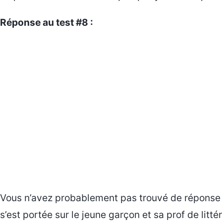
Réponse au test #8 :
Vous n’avez probablement pas trouvé de réponse 
s’est portée sur le jeune garçon et sa prof de litt