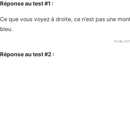
Réponse au test #1 :
Ce que vous voyez à droite, ce n’est pas une mont
bleu.
PUBLICI
Réponse au test #2 :