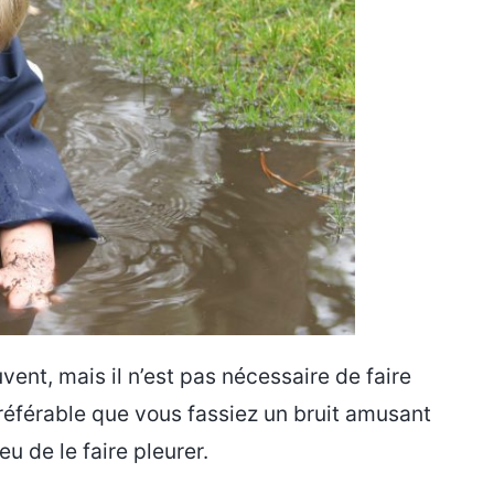
nt, mais il n’est pas nécessaire de faire
préférable que vous fassiez un bruit amusant
eu de le faire pleurer.