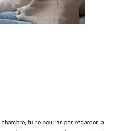
 chambre, tu ne pourras pas regarder la