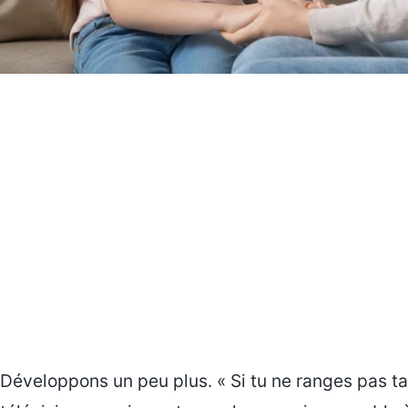
Développons un peu plus. « Si tu ne ranges pas ta