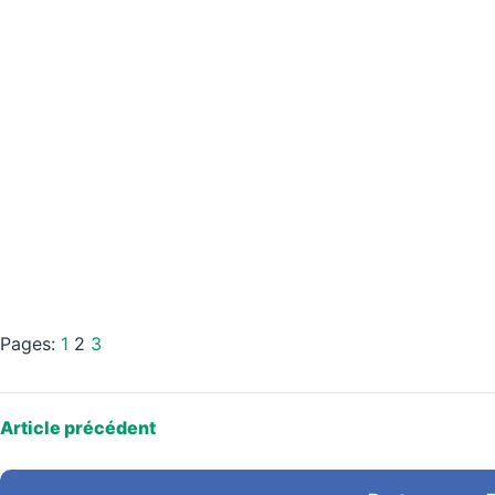
Pages:
1
2
3
Article précédent