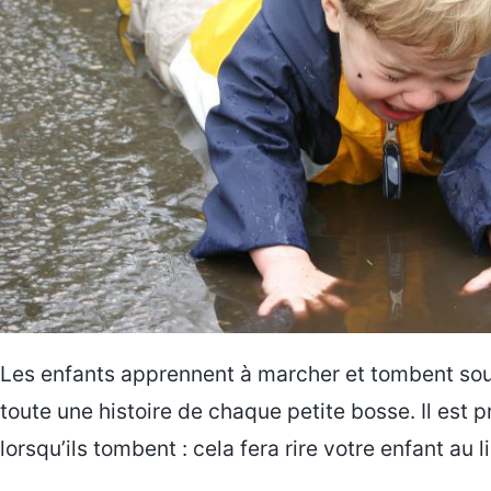
Les enfants apprennent à marcher et tombent souve
toute une histoire de chaque petite bosse. Il est 
lorsqu’ils tombent : cela fera rire votre enfant au li