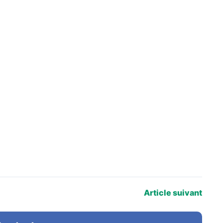
Article suivant