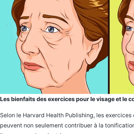
Les bienfaits des exercices pour le visage et le c
Selon le Harvard Health Publishing, les exercices
peuvent non seulement contribuer à la tonification