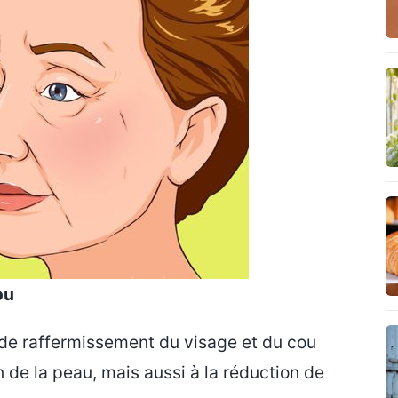
ou
 de raffermissement du visage et du cou
 de la peau, mais aussi à la réduction de