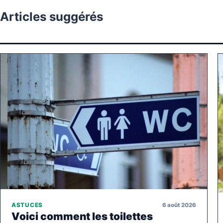
Articles suggérés
6 août 2026
ASTUCES
Voici comment les toilettes