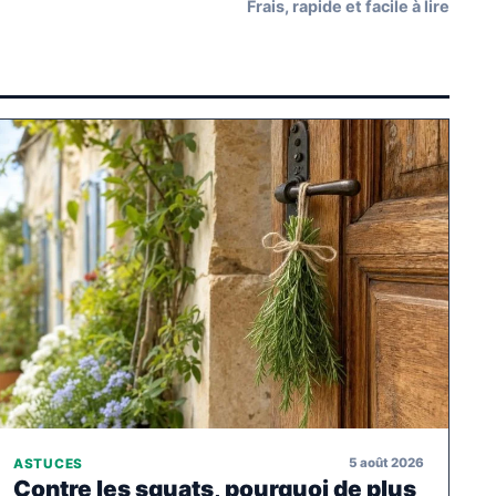
Frais, rapide et facile à lire
5 août 2026
ASTUCES
Contre les squats, pourquoi de plus