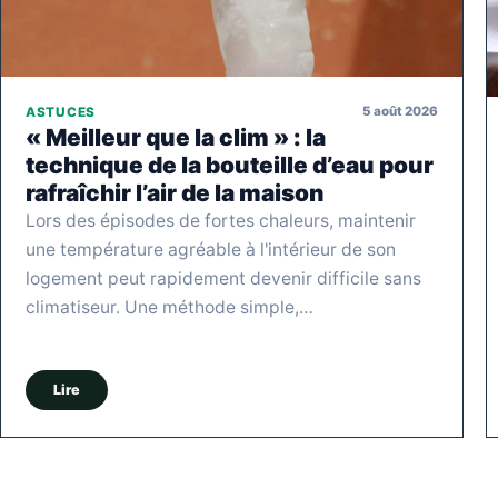
5 août 2026
ASTUCES
« Meilleur que la clim » : la
technique de la bouteille d’eau pour
rafraîchir l’air de la maison
Lors des épisodes de fortes chaleurs, maintenir
une température agréable à l'intérieur de son
logement peut rapidement devenir difficile sans
climatiseur. Une méthode simple,…
Lire