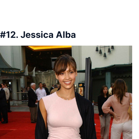
#12. Jessica Alba