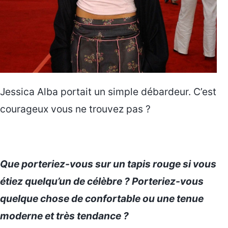
Jessica Alba portait un simple débardeur. C’est
courageux vous ne trouvez pas ?
Que porteriez-vous sur un tapis rouge si vous
étiez quelqu’un de célèbre ? Porteriez-vous
quelque chose de confortable ou une tenue
moderne et très tendance ?