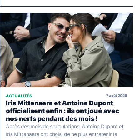
7 août 2026
ACTUALITÉS
Iris Mittenaere et Antoine Dupont
officialisent enfin : ils ont joué avec
nos nerfs pendant des mois !
Après des mois de spéculations, Antoine Dupont et
Iris Mittenaere ont choisi de ne plus entretenir le