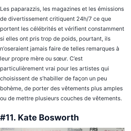
Les paparazzis, les magazines et les émissions
de divertissement critiquent 24h/7 ce que
portent les célébrités et vérifient constamment
si elles ont pris trop de poids, pourtant, ils
n’oseraient jamais faire de telles remarques à
leur propre mère ou sœur. C’est
particulièrement vrai pour les artistes qui
choisissent de s’habiller de façon un peu
bohème, de porter des vêtements plus amples
ou de mettre plusieurs couches de vêtements.
#11. Kate Bosworth