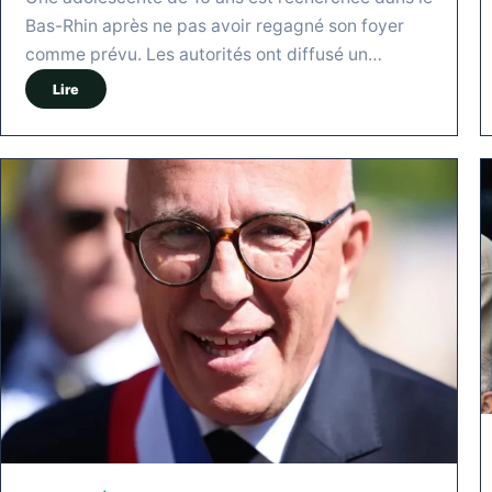
Bas-Rhin après ne pas avoir regagné son foyer
comme prévu. Les autorités ont diffusé un…
Lire