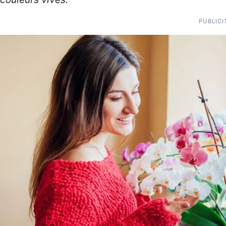
PUBLICI