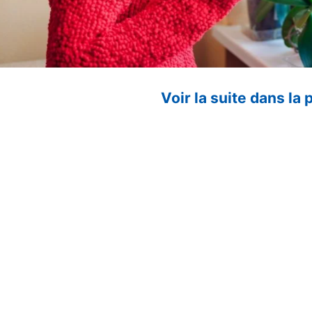
Voir la suite dans la