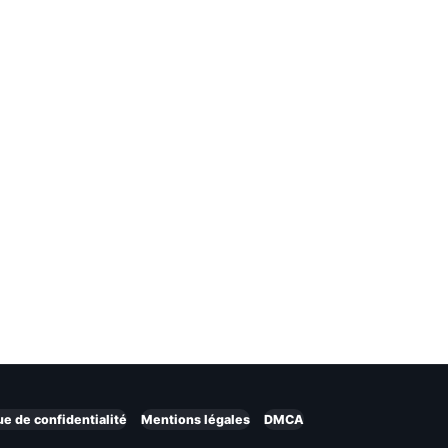
ue de confidentialité
Mentions légales
DMCA