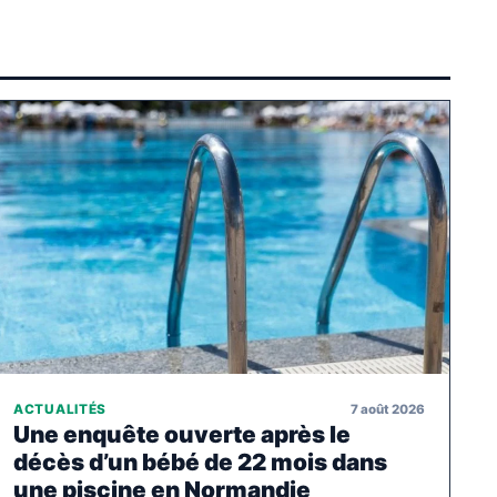
7 août 2026
ACTUALITÉS
Une enquête ouverte après le
décès d’un bébé de 22 mois dans
une piscine en Normandie