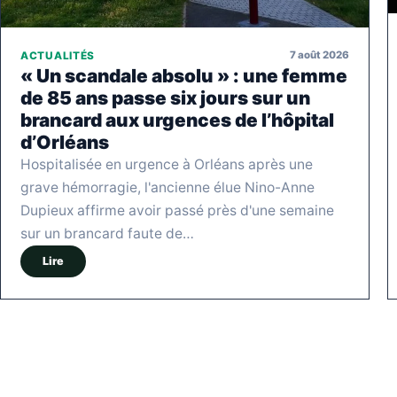
7 août 2026
ACTUALITÉS
« Un scandale absolu » : une femme
de 85 ans passe six jours sur un
brancard aux urgences de l’hôpital
d’Orléans
Hospitalisée en urgence à Orléans après une
grave hémorragie, l'ancienne élue Nino-Anne
Dupieux affirme avoir passé près d'une semaine
sur un brancard faute de…
Lire