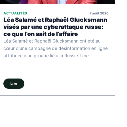
7 août 2026
ACTUALITÉS
Léa Salamé et Raphaël Glucksmann
visés par une cyberattaque russe:
ce que l’on sait de l’affaire
Léa Salamé et Raphaël Glucksmann ont été au
cœur d'une campagne de désinformation en ligne
attribuée à un groupe lié à la Russie. Une…
Lire