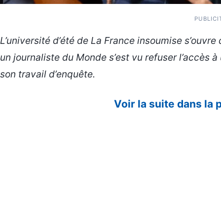
PUBLICI
L’université d’été de La France insoumise s’ouvre 
un journaliste du Monde s’est vu refuser l’accès 
son travail d’enquête.
Voir la suite dans la