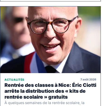
7 août 2026
ACTUALITÉS
Rentrée des classes à Nice: Éric Ciotti
arrête la distribution des « kits de
rentrée scolaire » gratuits
À quelques semaines de la rentrée scolaire, la