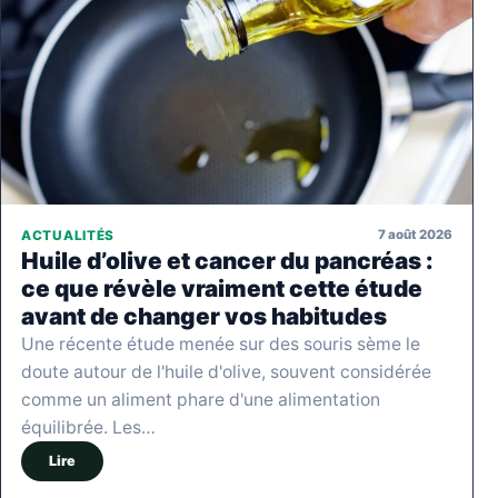
7 août 2026
ACTUALITÉS
Huile d’olive et cancer du pancréas :
ce que révèle vraiment cette étude
avant de changer vos habitudes
Une récente étude menée sur des souris sème le
doute autour de l'huile d'olive, souvent considérée
comme un aliment phare d'une alimentation
équilibrée. Les…
Lire