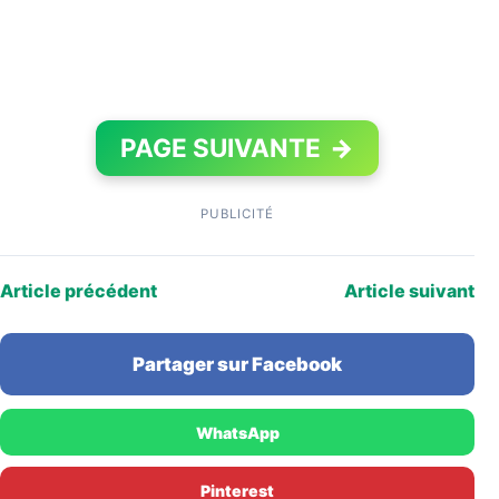
PAGE SUIVANTE
→
PUBLICITÉ
Article précédent
Article suivant
Partager sur Facebook
WhatsApp
Pinterest