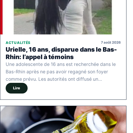
7 août 2026
ACTUALITÉS
Urielle, 16 ans, disparue dans le Bas-
Rhin: l’appel à témoins
Une adolescente de 16 ans est recherchée dans le
Bas-Rhin après ne pas avoir regagné son foyer
comme prévu. Les autorités ont diffusé un…
Lire