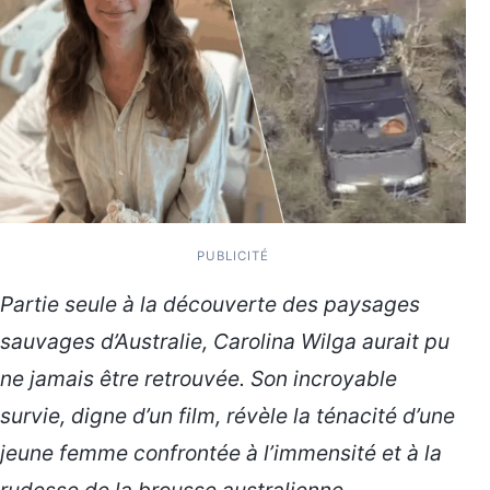
PUBLICITÉ
Partie seule à la découverte des paysages
sauvages d’Australie, Carolina Wilga aurait pu
ne jamais être retrouvée. Son incroyable
survie, digne d’un film, révèle la ténacité d’une
jeune femme confrontée à l’immensité et à la