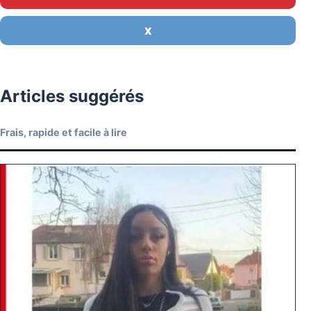
X
Articles suggérés
Frais, rapide et facile à lire