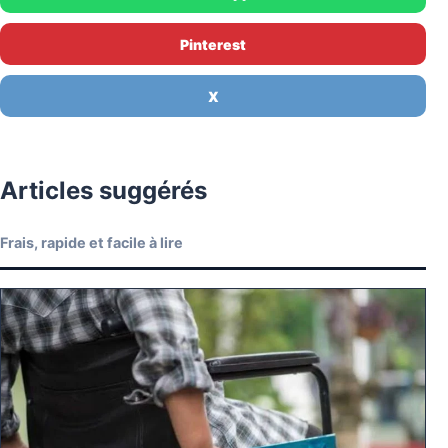
Pinterest
X
Articles suggérés
Frais, rapide et facile à lire