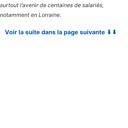
surtout l’avenir de centaines de salariés,
notamment en Lorraine.
Voir la suite dans la page suivante ⬇⬇