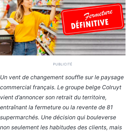
PUBLICITÉ
Un vent de changement souffle sur le paysage
commercial français. Le groupe belge Colruyt
vient d’annoncer son retrait du territoire,
entraînant la fermeture ou la revente de 81
supermarchés. Une décision qui bouleverse
non seulement les habitudes des clients, mais