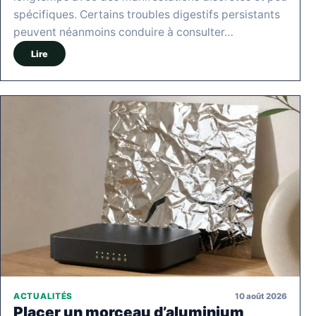
spécifiques. Certains troubles digestifs persistants
peuvent néanmoins conduire à consulter…
Lire
10 août 2026
ACTUALITÉS
Placer un morceau d’aluminium