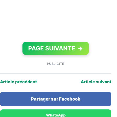
PAGE SUIVANTE
→
PUBLICITÉ
Article précédent
Article suivant
Partager sur Facebook
WhatsApp