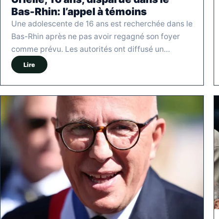
Bas-Rhin: l’appel à témoins
Une adolescente de 16 ans est recherchée dans le
Bas-Rhin après ne pas avoir regagné son foyer
comme prévu. Les autorités ont diffusé un…
Lire