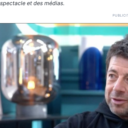
spectacle et des médias.
PUBLICI