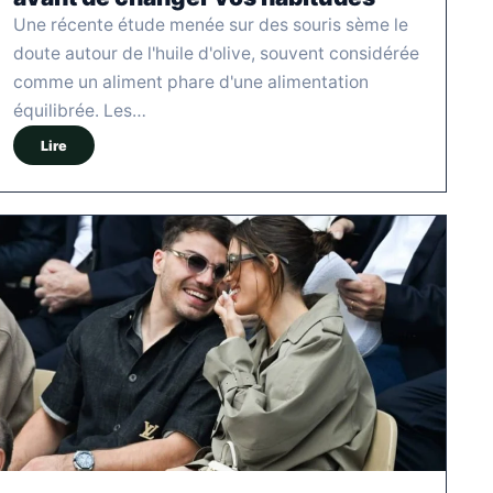
Une récente étude menée sur des souris sème le
doute autour de l'huile d'olive, souvent considérée
comme un aliment phare d'une alimentation
équilibrée. Les…
Lire