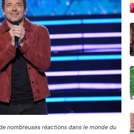
er de nombreuses réactions dans le monde du