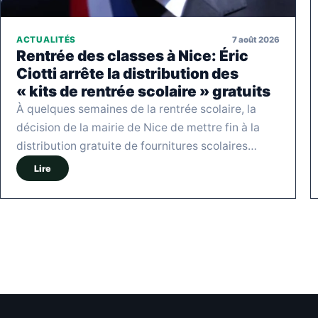
7 août 2026
ACTUALITÉS
Rentrée des classes à Nice: Éric
Ciotti arrête la distribution des
« kits de rentrée scolaire » gratuits
À quelques semaines de la rentrée scolaire, la
décision de la mairie de Nice de mettre fin à la
distribution gratuite de fournitures scolaires…
Lire