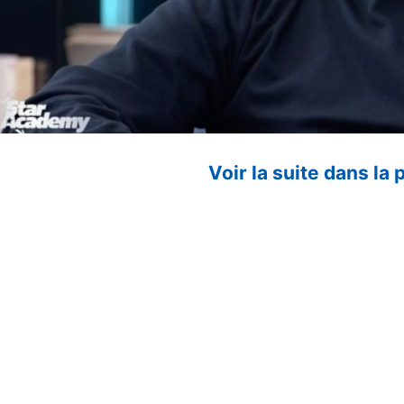
Voir la suite dans la