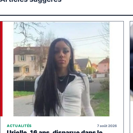
7 août 2026
ACTUALITÉS
Urielle, 16 ans, disparue dans le