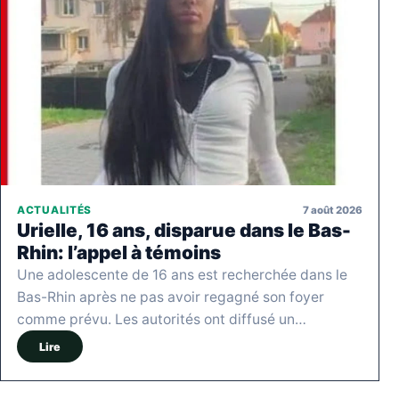
7 août 2026
ACTUALITÉS
Urielle, 16 ans, disparue dans le Bas-
Rhin: l’appel à témoins
Une adolescente de 16 ans est recherchée dans le
Bas-Rhin après ne pas avoir regagné son foyer
comme prévu. Les autorités ont diffusé un…
Lire