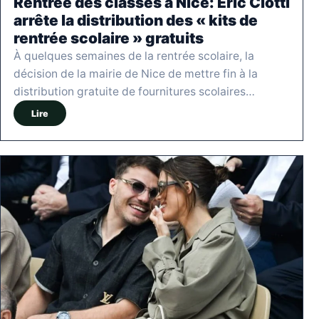
Rentrée des classes à Nice: Éric Ciotti
arrête la distribution des « kits de
rentrée scolaire » gratuits
À quelques semaines de la rentrée scolaire, la
décision de la mairie de Nice de mettre fin à la
distribution gratuite de fournitures scolaires…
Lire