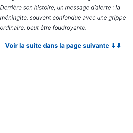
Derrière son histoire, un message d’alerte : la
méningite, souvent confondue avec une grippe
ordinaire, peut être foudroyante.
Voir la suite dans la page suivante ⬇⬇