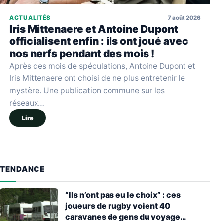
7 août 2026
ACTUALITÉS
Iris Mittenaere et Antoine Dupont
officialisent enfin : ils ont joué avec
nos nerfs pendant des mois !
Après des mois de spéculations, Antoine Dupont et
Iris Mittenaere ont choisi de ne plus entretenir le
mystère. Une publication commune sur les
réseaux…
Lire
TENDANCE
“Ils n’ont pas eu le choix” : ces
joueurs de rugby voient 40
caravanes de gens du voyage