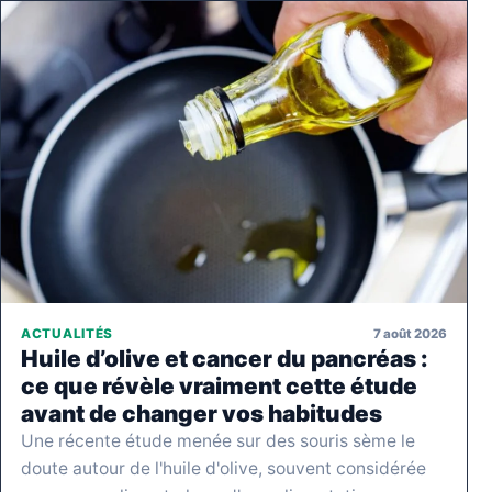
7 août 2026
ACTUALITÉS
Huile d’olive et cancer du pancréas :
ce que révèle vraiment cette étude
avant de changer vos habitudes
Une récente étude menée sur des souris sème le
doute autour de l'huile d'olive, souvent considérée