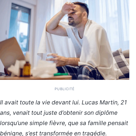
PUBLICITÉ
Il avait toute la vie devant lui. Lucas Martin, 21
ans, venait tout juste d’obtenir son diplôme
lorsqu’une simple fièvre, que sa famille pensait
bénigne, s’est transformée en tragédie.