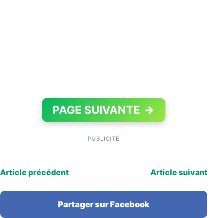
PAGE SUIVANTE
→
PUBLICITÉ
Article précédent
Article suivant
Partager sur Facebook