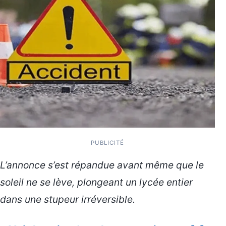
PUBLICITÉ
L’annonce s’est répandue avant même que le
soleil ne se lève, plongeant un lycée entier
dans une stupeur irréversible.