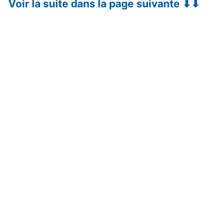
Voir la suite dans la page suivante ⬇⬇