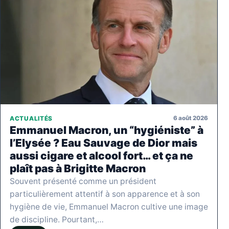
6 août 2026
ACTUALITÉS
Emmanuel Macron, un “hygiéniste” à
l’Elysée ? Eau Sauvage de Dior mais
aussi cigare et alcool fort… et ça ne
plaît pas à Brigitte Macron
Souvent présenté comme un président
particulièrement attentif à son apparence et à son
hygiène de vie, Emmanuel Macron cultive une image
de discipline. Pourtant,…