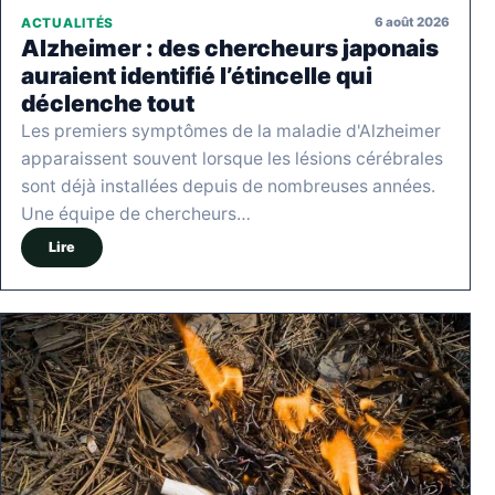
6 août 2026
ACTUALITÉS
Alzheimer : des chercheurs japonais
auraient identifié l’étincelle qui
déclenche tout
Les premiers symptômes de la maladie d'Alzheimer
apparaissent souvent lorsque les lésions cérébrales
sont déjà installées depuis de nombreuses années.
Une équipe de chercheurs…
Lire