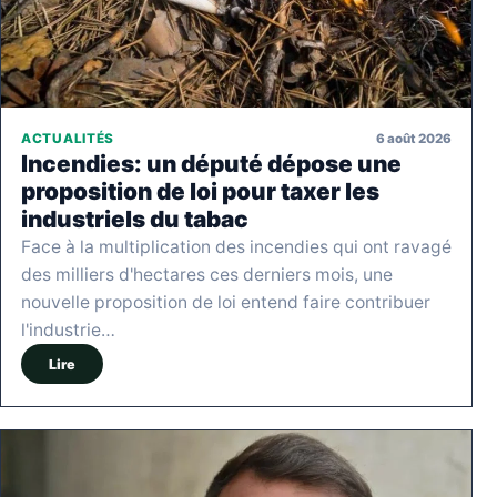
6 août 2026
ACTUALITÉS
Incendies: un député dépose une
proposition de loi pour taxer les
industriels du tabac
Face à la multiplication des incendies qui ont ravagé
des milliers d'hectares ces derniers mois, une
nouvelle proposition de loi entend faire contribuer
l'industrie…
Lire