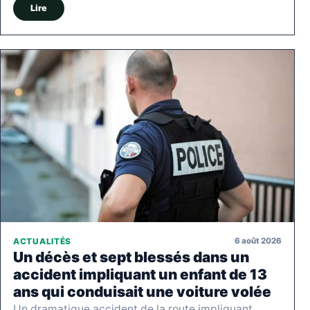
Lire
6 août 2026
ACTUALITÉS
Un décès et sept blessés dans un
accident impliquant un enfant de 13
ans qui conduisait une voiture volée
Un dramatique accident de la route impliquant