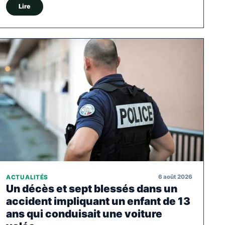
Lire
6 août 2026
ACTUALITÉS
Un décès et sept blessés dans un
accident impliquant un enfant de 13
ans qui conduisait une voiture