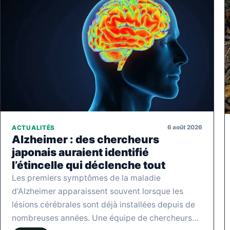
6 août 2026
ACTUALITÉS
Alzheimer : des chercheurs
japonais auraient identifié
l’étincelle qui déclenche tout
Les premiers symptômes de la maladie
d'Alzheimer apparaissent souvent lorsque les
lésions cérébrales sont déjà installées depuis de
nombreuses années. Une équipe de chercheurs…