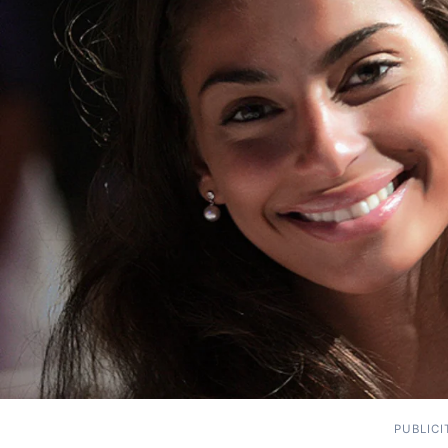
PUBLICI