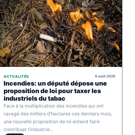
6 août 2026
ACTUALITÉS
Incendies: un député dépose une
proposition de loi pour taxer les
industriels du tabac
Face à la multiplication des incendies qui ont
ravagé des milliers d'hectares ces derniers mois,
une nouvelle proposition de loi entend faire
contribuer l'industrie…