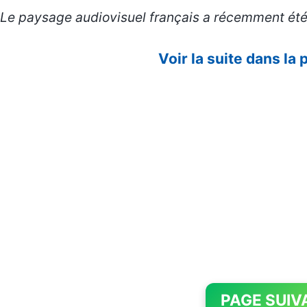
Le paysage audiovisuel français a récemment été
Voir la suite dans la
PAGE SUIV