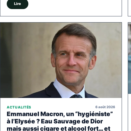
Lire
6 août 2026
ACTUALITÉS
Emmanuel Macron, un “hygiéniste”
à l’Elysée ? Eau Sauvage de Dior
mais aussi cigare et alcool fort… et