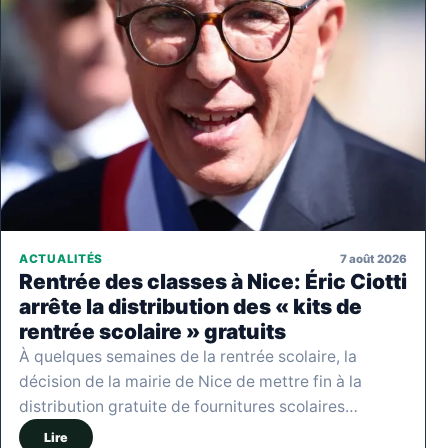
7 août 2026
ACTUALITÉS
Rentrée des classes à Nice: Éric Ciotti
arrête la distribution des « kits de
rentrée scolaire » gratuits
À quelques semaines de la rentrée scolaire, la
décision de la mairie de Nice de mettre fin à la
distribution gratuite de fournitures scolaires…
Lire