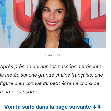
PUBLICITÉ
Après près de dix années passées à présenter
la météo sur une grande chaîne française, une
figure bien connue du petit écran a choisi de
tourner la page.
Voir la suite dans la page suivante ⬇⬇