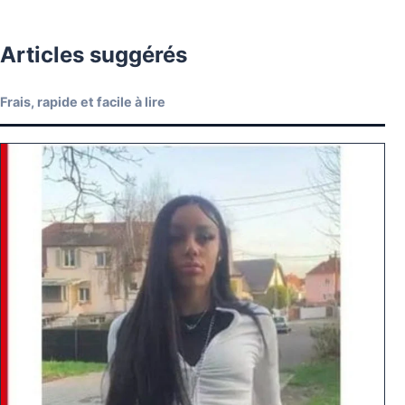
Articles suggérés
Frais, rapide et facile à lire