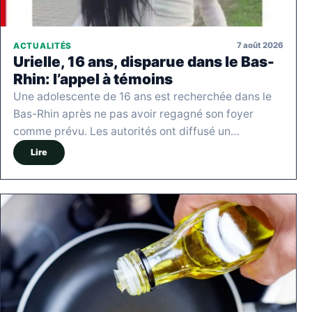
7 août 2026
ACTUALITÉS
Urielle, 16 ans, disparue dans le Bas-
Rhin: l’appel à témoins
Une adolescente de 16 ans est recherchée dans le
Bas-Rhin après ne pas avoir regagné son foyer
comme prévu. Les autorités ont diffusé un…
Lire