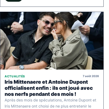
7 août 2026
ACTUALITÉS
Iris Mittenaere et Antoine Dupont
officialisent enfin : ils ont joué avec
nos nerfs pendant des mois !
Après des mois de spéculations, Antoine Dupont et
Iris Mittenaere ont choisi de ne plus entretenir le