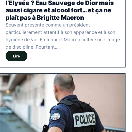
l’Elysée ? Eau Sauvage de Dior mais
aussi cigare et alcool fort… et ça ne
plaît pas à Brigitte Macron
Souvent présenté comme un président
particulièrement attentif à son apparence et à son
hygiène de vie, Emmanuel Macron cultive une image
de discipline. Pourtant,…
Lire