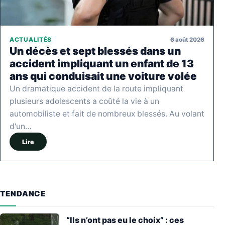
6 août 2026
ACTUALITÉS
Un décès et sept blessés dans un
accident impliquant un enfant de 13
ans qui conduisait une voiture volée
Un dramatique accident de la route impliquant
plusieurs adolescents a coûté la vie à un
automobiliste et fait de nombreux blessés. Au volant
d'un…
Lire
TENDANCE
“Ils n’ont pas eu le choix” : ces