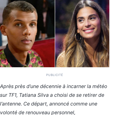
PUBLICITÉ
Après près d’une décennie à incarner la météo
sur TF1, Tatiana Silva a choisi de se retirer de
l’antenne. Ce départ, annoncé comme une
volonté de renouveau personnel,