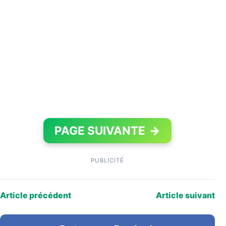
PAGE SUIVANTE
→
PUBLICITÉ
Article précédent
Article suivant