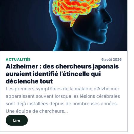
6 août 2026
ACTUALITÉS
Alzheimer : des chercheurs japonais
auraient identifié l’étincelle qui
déclenche tout
Les premiers symptômes de la maladie d'Alzheimer
apparaissent souvent lorsque les lésions cérébrales
sont déjà installées depuis de nombreuses années.
Une équipe de chercheurs…
Lire