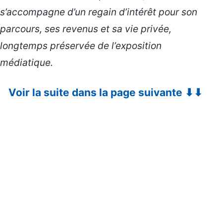
s’accompagne d’un regain d’intérêt pour son
parcours, ses revenus et sa vie privée,
longtemps préservée de l’exposition
médiatique.
Voir la suite dans la page suivante ⬇⬇