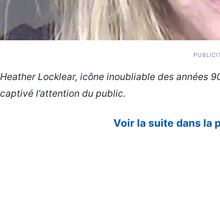
PUBLICI
Heather Locklear, icône inoubliable des années 90
captivé l’attention du public.
Voir la suite dans la