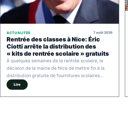
7 août 2026
ACTUALITÉS
Rentrée des classes à Nice: Éric
Ciotti arrête la distribution des
« kits de rentrée scolaire » gratuits
À quelques semaines de la rentrée scolaire, la
décision de la mairie de Nice de mettre fin à la
distribution gratuite de fournitures scolaires…
Lire