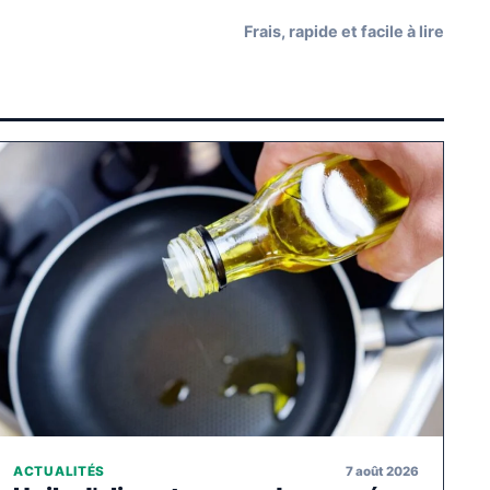
Frais, rapide et facile à lire
7 août 2026
ACTUALITÉS