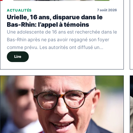
7 août 2026
ACTUALITÉS
Urielle, 16 ans, disparue dans le
Bas-Rhin: l’appel à témoins
Une adolescente de 16 ans est recherchée dans le
Bas-Rhin après ne pas avoir regagné son foyer
comme prévu. Les autorités ont diffusé un…
Lire