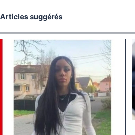
Articles suggérés