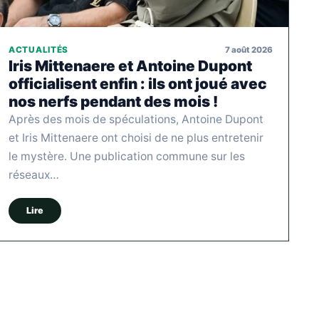
7 août 2026
ACTUALITÉS
Iris Mittenaere et Antoine Dupont
officialisent enfin : ils ont joué avec
nos nerfs pendant des mois !
Après des mois de spéculations, Antoine Dupont
et Iris Mittenaere ont choisi de ne plus entretenir
le mystère. Une publication commune sur les
réseaux…
Lire