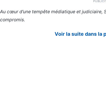
PUBLICI
Au cœur d’une tempête médiatique et judiciaire, S
compromis.
Voir la suite dans la