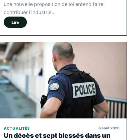
une nouvelle proposition de loi entend faire
contribuer l'industrie…
Lire
6 août 2026
ACTUALITÉS
Un décès et sept blessés dans un