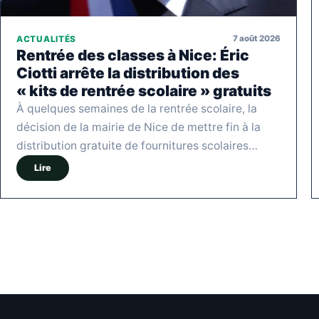
7 août 2026
ACTUALITÉS
Rentrée des classes à Nice: Éric
Ciotti arrête la distribution des
« kits de rentrée scolaire » gratuits
À quelques semaines de la rentrée scolaire, la
décision de la mairie de Nice de mettre fin à la
distribution gratuite de fournitures scolaires…
Lire