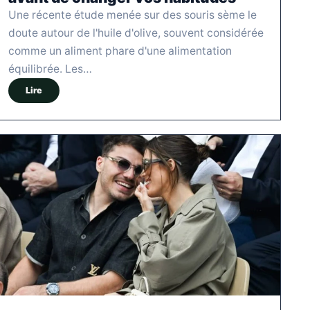
Une récente étude menée sur des souris sème le
doute autour de l'huile d'olive, souvent considérée
comme un aliment phare d'une alimentation
équilibrée. Les…
Lire