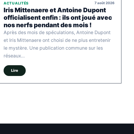
7 août 2026
ACTUALITÉS
Iris Mittenaere et Antoine Dupont
officialisent enfin : ils ont joué avec
nos nerfs pendant des mois !
Après des mois de spéculations, Antoine Dupont
et Iris Mittenaere ont choisi de ne plus entretenir
le mystère. Une publication commune sur les
réseaux…
Lire