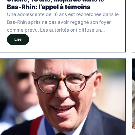
Bas-Rhin: l’appel à témoins
Une adolescente de 16 ans est recherchée dans le
Bas-Rhin après ne pas avoir regagné son foyer
comme prévu. Les autorités ont diffusé un…
Lire