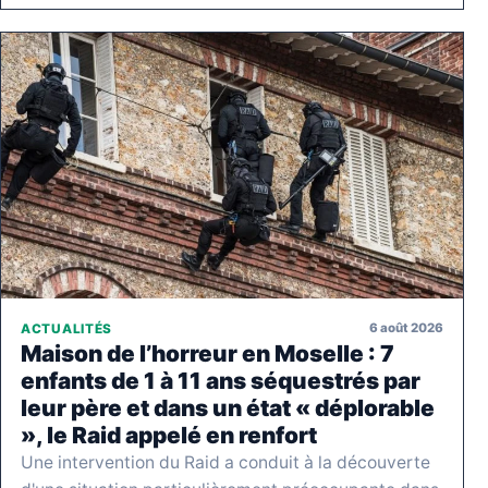
6 août 2026
ACTUALITÉS
Maison de l’horreur en Moselle : 7
enfants de 1 à 11 ans séquestrés par
leur père et dans un état « déplorable
», le Raid appelé en renfort
Une intervention du Raid a conduit à la découverte