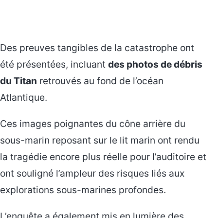
Des preuves tangibles de la catastrophe ont
été présentées, incluant
des photos de débris
du Titan
retrouvés au fond de l’océan
Atlantique.
Ces images poignantes du cône arrière du
sous-marin reposant sur le lit marin ont rendu
la tragédie encore plus réelle pour l’auditoire et
ont souligné l’ampleur des risques liés aux
explorations sous-marines profondes.
L’enquête a également mis en lumière des