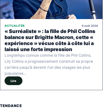
6 août 2026
ACTUALITÉS
« Surréaliste » : la fille de Phil Collins
balance sur Brigitte Macron, cette «
expérience » vécue côte à côte lui a
laissé une forte impression
Longtemps connue comme la fille de Phil Collins,
Lily Collins a progressivement construit sa propre
carrière jusqu'à devenir l'un des visages les plus
populaires…
Lire
TENDANCE