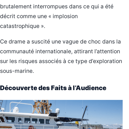
brutalement interrompues dans ce qui a été
décrit comme une « implosion
catastrophique ».
Ce drame a suscité une vague de choc dans la
communauté internationale, attirant l’attention
sur les risques associés à ce type d’exploration
sous-marine.
Découverte des Faits à l’Audience