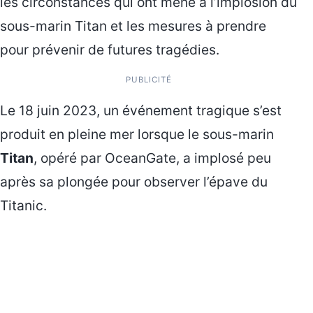
les circonstances qui ont mené à l’implosion du
sous-marin Titan et les mesures à prendre
pour prévenir de futures tragédies.
PUBLICITÉ
Le 18 juin 2023, un événement tragique s’est
produit en pleine mer lorsque le sous-marin
Titan
, opéré par OceanGate, a implosé peu
après sa plongée pour observer l’épave du
Titanic.