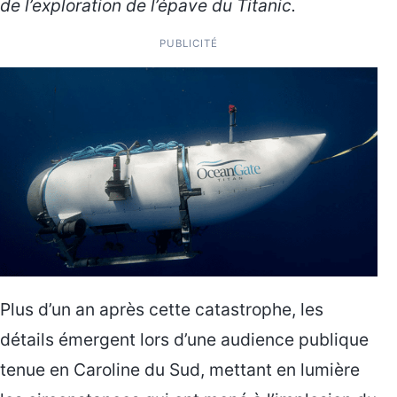
de l’exploration de l’épave du Titanic.
PUBLICITÉ
Plus d’un an après cette catastrophe, les
détails émergent lors d’une audience publique
tenue en Caroline du Sud, mettant en lumière