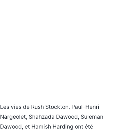
Les vies de Rush Stockton, Paul-Henri
Nargeolet, Shahzada Dawood, Suleman
Dawood, et Hamish Harding ont été