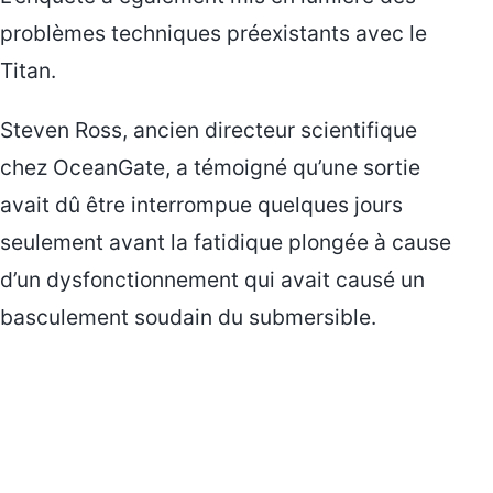
problèmes techniques préexistants avec le
Titan.
Steven Ross, ancien directeur scientifique
chez OceanGate, a témoigné qu’une sortie
avait dû être interrompue quelques jours
seulement avant la fatidique plongée à cause
d’un dysfonctionnement qui avait causé un
basculement soudain du submersible.