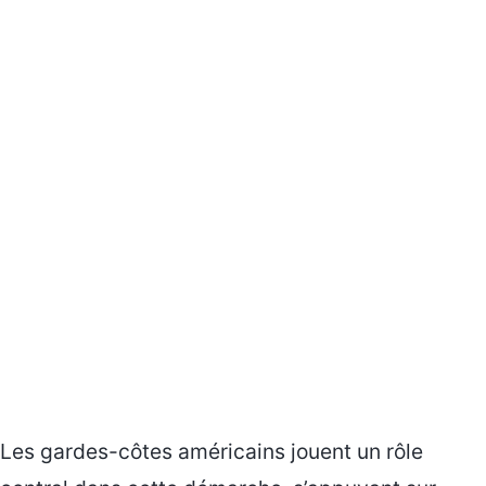
Les gardes-côtes américains jouent un rôle