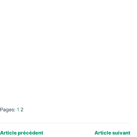
Pages:
1
2
Article précédent
Article suivant