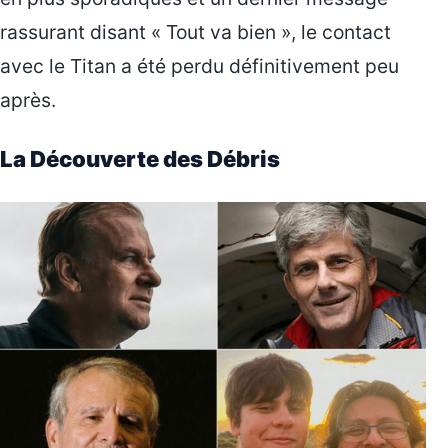
rassurant disant « Tout va bien », le contact
avec le Titan a été perdu définitivement peu
après.
La Découverte des Débris