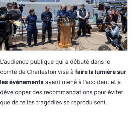
L’audience publique qui a débuté dans le
comté de Charleston vise à
faire la lumière sur
les événements
ayant mené à l’accident et à
développer des recommandations pour éviter
que de telles tragédies se reproduisent.