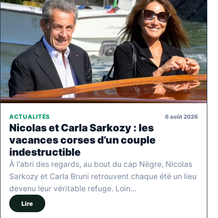
6 août 2026
ACTUALITÉS
Nicolas et Carla Sarkozy : les
vacances corses d’un couple
indestructible
À l'abri des regards, au bout du cap Nègre, Nicolas
Sarkozy et Carla Bruni retrouvent chaque été un lieu
devenu leur véritable refuge. Loin…
Lire