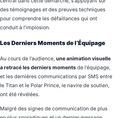
central dans cette démarche, s’appuyant sur
des témoignages et des preuves techniques
pour comprendre les défaillances qui ont
conduit à l’implosion.
Les Derniers Moments de l’Équipage
Au cours de l’audience,
une animation visuelle
a retracé les derniers moments
de l’équipage,
et les dernières communications par SMS entre
le Titan et le Polar Prince, le navire de soutien,
ont été révélées.
Malgré des signes de communication de plus
en plus sporadiques et un dernier message