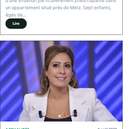
d'une situation particulièrement préoccupante dans
un appartement situé près de Metz. Sept enfants,
âgés de…
Lire