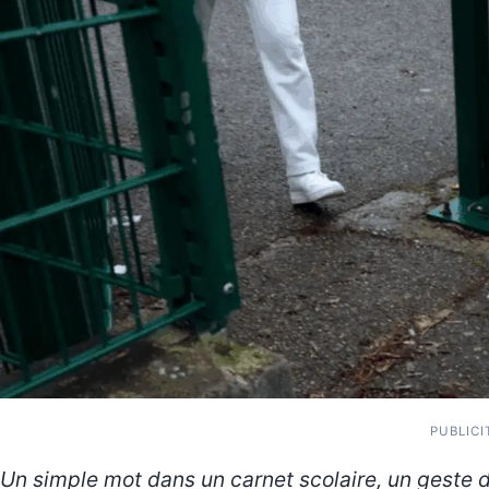
PUBLICI
Un simple mot dans un carnet scolaire, un geste de