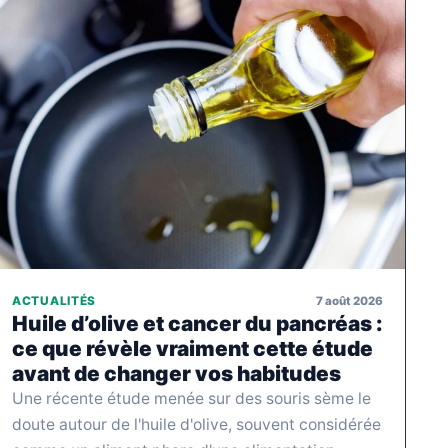
7 août 2026
ACTUALITÉS
Huile d’olive et cancer du pancréas :
ce que révèle vraiment cette étude
avant de changer vos habitudes
Une récente étude menée sur des souris sème le
doute autour de l'huile d'olive, souvent considérée