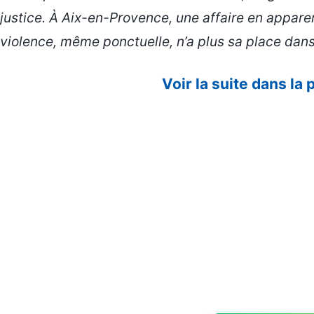
justice. À Aix-en-Provence, une affaire en appare
violence, même ponctuelle, n’a plus sa place dans 
Voir la suite dans la