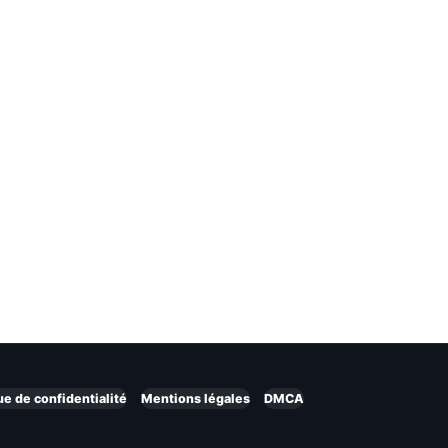
ue de confidentialité
Mentions légales
DMCA