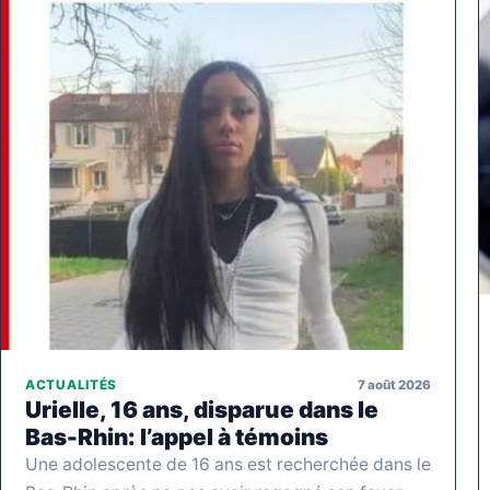
7 août 2026
ACTUALITÉS
Urielle, 16 ans, disparue dans le
Bas-Rhin: l’appel à témoins
Une adolescente de 16 ans est recherchée dans le