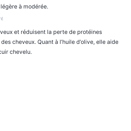
e légère à modérée.
TÉ
veux et réduisent la perte de protéines
 des cheveux. Quant à l’huile d’olive, elle aide
cuir chevelu.