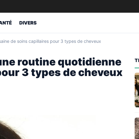
ANTÉ
DIVERS
aine de soins capillaires pour 3 types de cheveux
ne routine quotidienne
T
 pour 3 types de cheveux