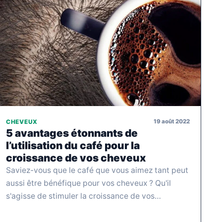
19 août 2022
CHEVEUX
5 avantages étonnants de
l’utilisation du café pour la
croissance de vos cheveux
Saviez-vous que le café que vous aimez tant peut
aussi être bénéfique pour vos cheveux ? Qu'il
s'agisse de stimuler la croissance de vos…