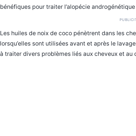
bénéfiques pour traiter l’alopécie androgénétiqu
PUBLICI
Les huiles de noix de coco pénètrent dans les che
lorsqu’elles sont utilisées avant et après le lavage
à traiter divers problèmes liés aux cheveux et au 