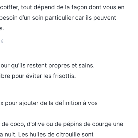
coiffer, tout dépend de la façon dont vous en
esoin d’un soin particulier car ils peuvent
s.
TÉ
ur qu’ils restent propres et sains.
e pour éviter les frisottis.
 pour ajouter de la définition à vos
de coco, d’olive ou de pépins de courge une
 nuit. Les huiles de citrouille sont