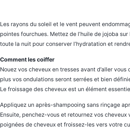
Les rayons du soleil et le vent peuvent endomma
pointes fourchues. Mettez de l’huile de jojoba sur
toute la nuit pour conserver l’hydratation et rend
Comment les coiffer
Nouez vos cheveux en tresses avant d’aller vous c
plus vos ondulations seront serrées et bien défini
Le froissage des cheveux est un élément essentie
Appliquez un après-shampooing sans rinçage ap
Ensuite, penchez-vous et retournez vos cheveux v
poignées de cheveux et froissez-les vers votre cu