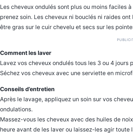
Les cheveux ondulés sont plus ou moins faciles à 
prenez soin. Les cheveux ni bouclés ni raides ont b
être gras sur le cuir chevelu et secs sur les pointe
PUBLICI
Comment les laver
Lavez vos cheveux ondulés tous les 3 ou 4 jours po
Séchez vos cheveux avec une serviette en microfibr
Conseils d’entretien
Après le lavage, appliquez un soin sur vos cheveux
ondulations.
Massez-vous les cheveux avec des huiles de noix 
heure avant de les laver ou laissez-les agir toute la