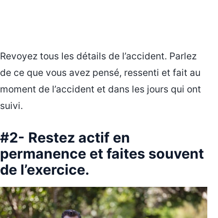
Revoyez tous les détails de l’accident. Parlez
de ce que vous avez pensé, ressenti et fait au
moment de l’accident et dans les jours qui ont
suivi.
#2- Restez actif en
permanence et faites souvent
de l’exercice.