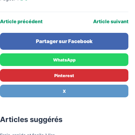
Article précédent
Article suivant
Partager sur Facebook
WhatsApp
Pinterest
X
Articles suggérés