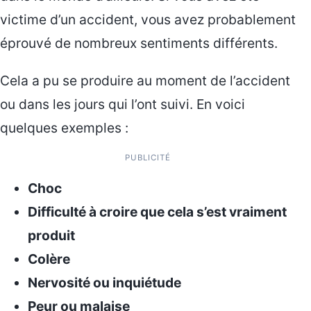
victime d’un accident, vous avez probablement
éprouvé de nombreux sentiments différents.
Cela a pu se produire au moment de l’accident
ou dans les jours qui l’ont suivi. En voici
quelques exemples :
PUBLICITÉ
Choc
Difficulté à croire que cela s’est vraiment
produit
Colère
Nervosité ou inquiétude
Peur ou malaise