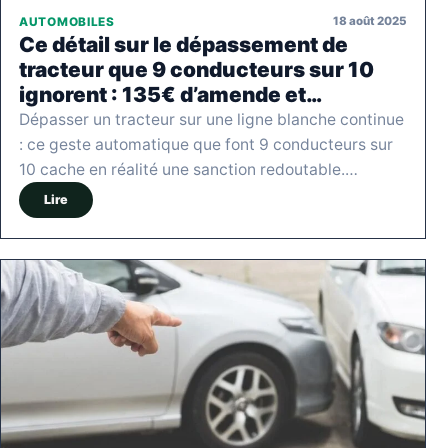
18 août 2025
AUTOMOBILES
Ce détail sur le dépassement de
tracteur que 9 conducteurs sur 10
ignorent : 135€ d’amende et…
Dépasser un tracteur sur une ligne blanche continue
: ce geste automatique que font 9 conducteurs sur
10 cache en réalité une sanction redoutable.…
Lire