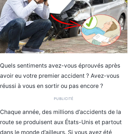
Quels sentiments avez-vous éprouvés après
avoir eu votre premier accident ? Avez-vous
réussi à vous en sortir ou pas encore ?
PUBLICITÉ
Chaque année, des millions d’accidents de la
route se produisent aux États-Unis et partout
dans le monde d’ailleurs. Si vous avez été