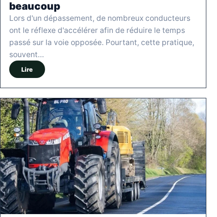
beaucoup
Lors d'un dépassement, de nombreux conducteurs
ont le réflexe d'accélérer afin de réduire le temps
passé sur la voie opposée. Pourtant, cette pratique,
souvent…
Lire