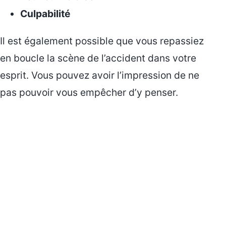
Culpabilité
Il est également possible que vous repassiez
en boucle la scène de l’accident dans votre
esprit. Vous pouvez avoir l’impression de ne
pas pouvoir vous empêcher d’y penser.