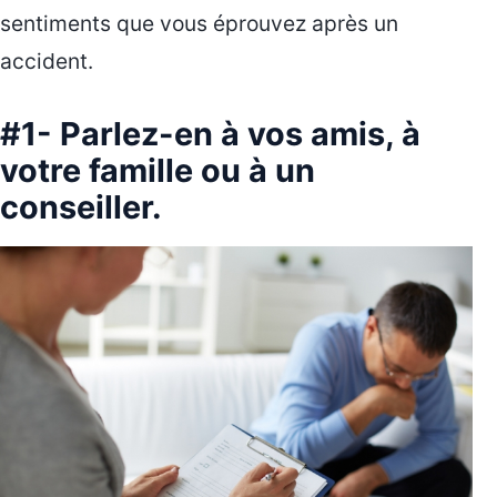
sentiments que vous éprouvez après un
accident.
#1- Parlez-en à vos amis, à
votre famille ou à un
conseiller.