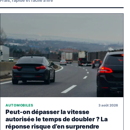
Frais, rapide et facile à lire
3 août 2026
AUTOMOBILES
Peut-on dépasser la vitesse
autorisée le temps de doubler ? La
réponse risque d’en surprendre