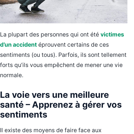
La plupart des personnes qui ont été
victimes
d’un accident
éprouvent certains de ces
sentiments (ou tous). Parfois, ils sont tellement
forts qu’ils vous empêchent de mener une vie
normale.
La voie vers une meilleure
santé – Apprenez à gérer vos
sentiments
Il existe des moyens de faire face aux