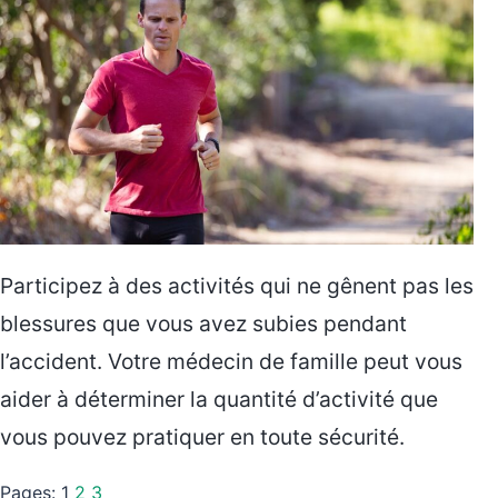
Participez à des activités qui ne gênent pas les
blessures que vous avez subies pendant
l’accident. Votre médecin de famille peut vous
aider à déterminer la quantité d’activité que
vous pouvez pratiquer en toute sécurité.
Pages:
1
2
3