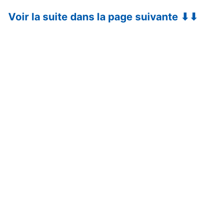
Voir la suite dans la page suivante ⬇⬇