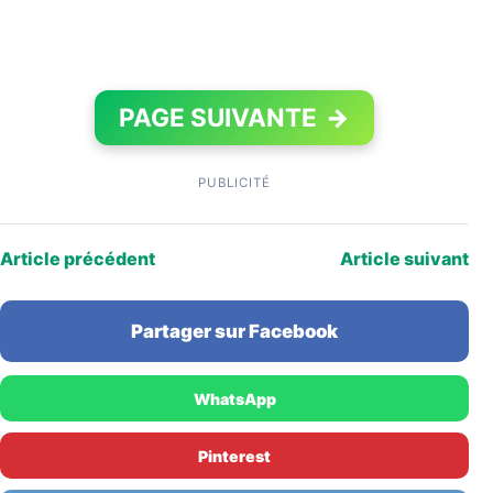
PAGE SUIVANTE
→
PUBLICITÉ
Article précédent
Article suivant
Partager sur Facebook
WhatsApp
Pinterest