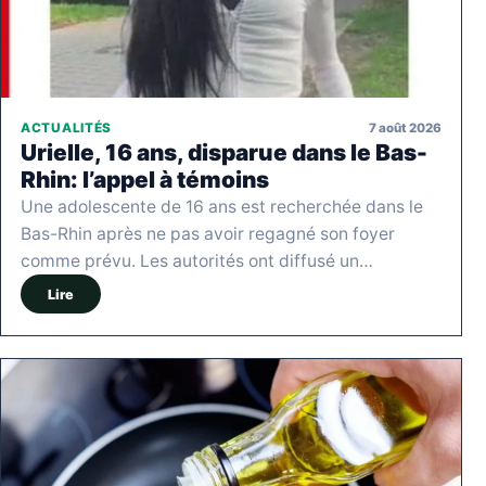
7 août 2026
ACTUALITÉS
Urielle, 16 ans, disparue dans le Bas-
Rhin: l’appel à témoins
Une adolescente de 16 ans est recherchée dans le
Bas-Rhin après ne pas avoir regagné son foyer
comme prévu. Les autorités ont diffusé un…
Lire