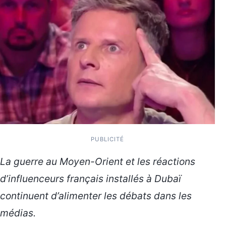
PUBLICITÉ
La guerre au Moyen-Orient et les réactions
d’influenceurs français installés à Dubaï
continuent d’alimenter les débats dans les
médias.