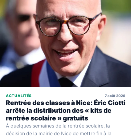
7 août 2026
ACTUALITÉS
Rentrée des classes à Nice: Éric Ciotti
arrête la distribution des « kits de
rentrée scolaire » gratuits
À quelques semaines de la rentrée scolaire, la
décision de la mairie de Nice de mettre fin à la