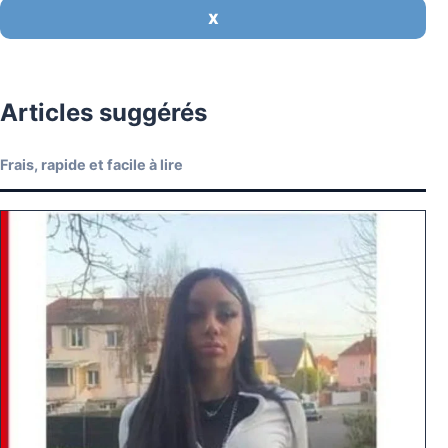
X
Articles suggérés
Frais, rapide et facile à lire