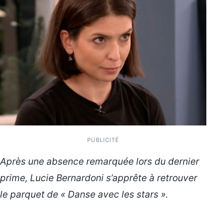
PUBLICITÉ
Après une absence remarquée lors du dernier
prime, Lucie Bernardoni s’apprête à retrouver
le parquet de « Danse avec les stars ».