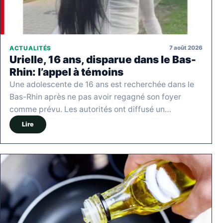
7 août 2026
ACTUALITÉS
Urielle, 16 ans, disparue dans le Bas-
Rhin: l’appel à témoins
Une adolescente de 16 ans est recherchée dans le
Bas-Rhin après ne pas avoir regagné son foyer
comme prévu. Les autorités ont diffusé un…
Lire