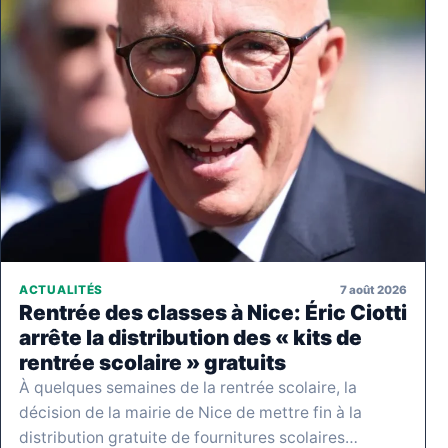
7 août 2026
ACTUALITÉS
Rentrée des classes à Nice: Éric Ciotti
arrête la distribution des « kits de
rentrée scolaire » gratuits
À quelques semaines de la rentrée scolaire, la
décision de la mairie de Nice de mettre fin à la
distribution gratuite de fournitures scolaires…