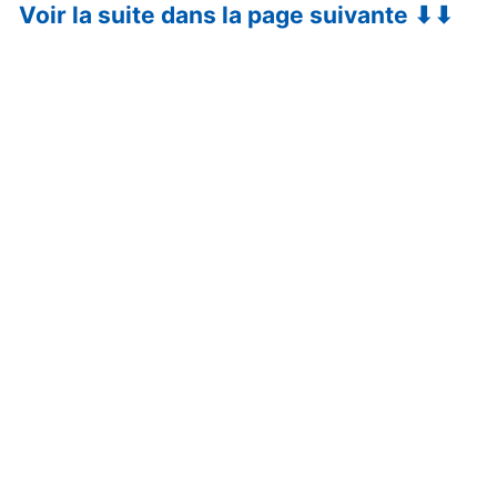
Voir la suite dans la page suivante ⬇⬇