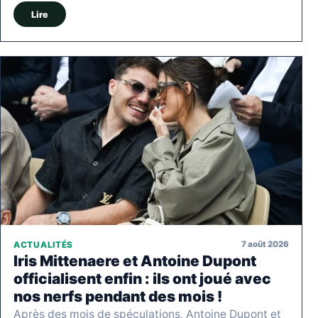
Lire
7 août 2026
ACTUALITÉS
Iris Mittenaere et Antoine Dupont
officialisent enfin : ils ont joué avec
nos nerfs pendant des mois !
Après des mois de spéculations, Antoine Dupont et