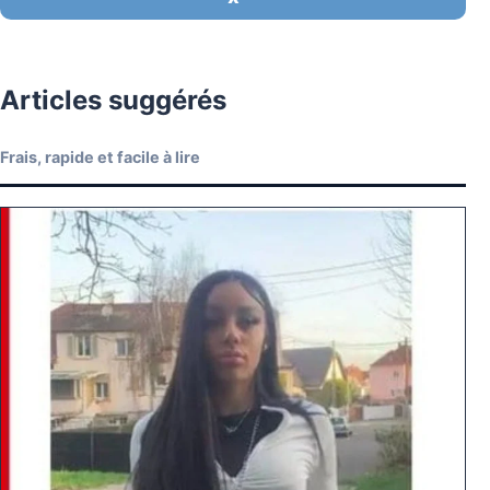
Articles suggérés
Frais, rapide et facile à lire