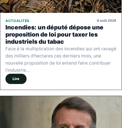
6 août 2026
ACTUALITÉS
Incendies: un député dépose une
proposition de loi pour taxer les
industriels du tabac
Face à la multiplication des incendies qui ont ravagé
des milliers d'hectares ces derniers mois, une
nouvelle proposition de loi entend faire contribuer
l'industrie…
Lire