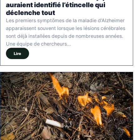
auraient identifié l’étincelle qui
déclenche tout
Les premiers symptômes de la maladie d'Alzheimer
apparaissent souvent lorsque les lésions cérébrales
sont déjà installées depuis de nombreuses années.
Une équipe de chercheurs…
Lire