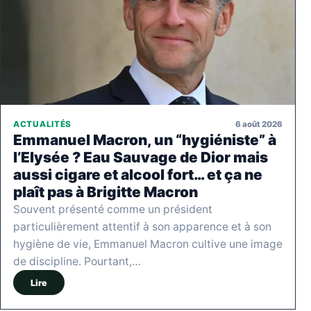
6 août 2026
ACTUALITÉS
Emmanuel Macron, un “hygiéniste” à
l’Elysée ? Eau Sauvage de Dior mais
aussi cigare et alcool fort… et ça ne
plaît pas à Brigitte Macron
Souvent présenté comme un président
particulièrement attentif à son apparence et à son
hygiène de vie, Emmanuel Macron cultive une image
de discipline. Pourtant,…
Lire