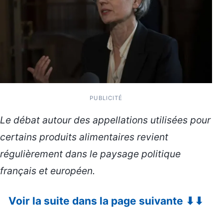
PUBLICITÉ
Le débat autour des appellations utilisées pour
certains produits alimentaires revient
régulièrement dans le paysage politique
français et européen.
Voir la suite dans la page suivante ⬇⬇