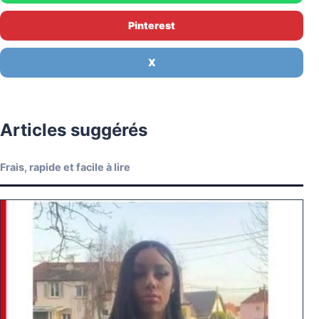
Pinterest
X
Articles suggérés
Frais, rapide et facile à lire