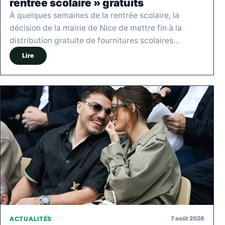
rentrée scolaire » gratuits
À quelques semaines de la rentrée scolaire, la
décision de la mairie de Nice de mettre fin à la
distribution gratuite de fournitures scolaires…
Lire
7 août 2026
ACTUALITÉS