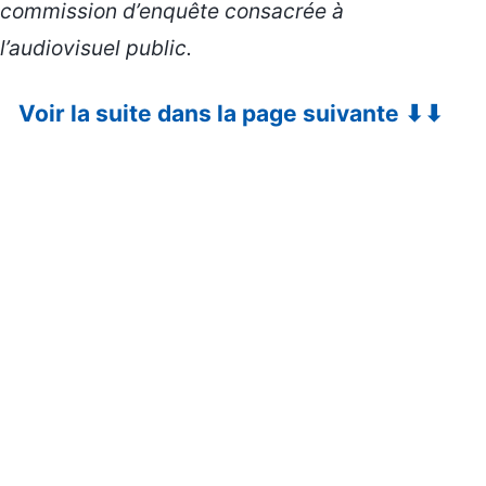
commission d’enquête consacrée à
l’audiovisuel public.
Voir la suite dans la page suivante ⬇⬇