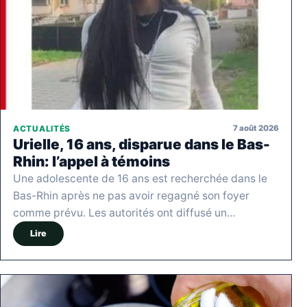
7 août 2026
ACTUALITÉS
Urielle, 16 ans, disparue dans le Bas-
Rhin: l’appel à témoins
Une adolescente de 16 ans est recherchée dans le
Bas-Rhin après ne pas avoir regagné son foyer
comme prévu. Les autorités ont diffusé un…
Lire