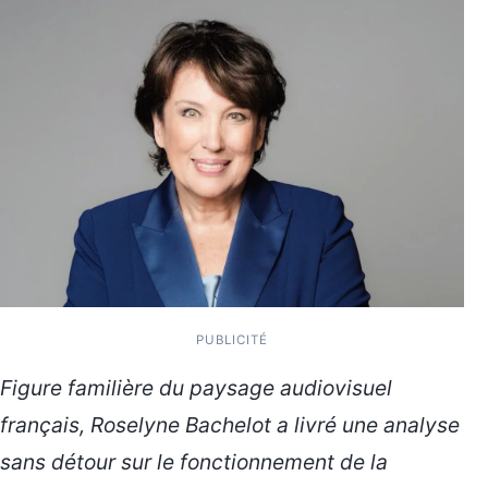
PUBLICITÉ
Figure familière du paysage audiovisuel
français, Roselyne Bachelot a livré une analyse
sans détour sur le fonctionnement de la