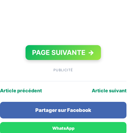
PAGE SUIVANTE
→
PUBLICITÉ
Article précédent
Article suivant
Partager sur Facebook
WhatsApp