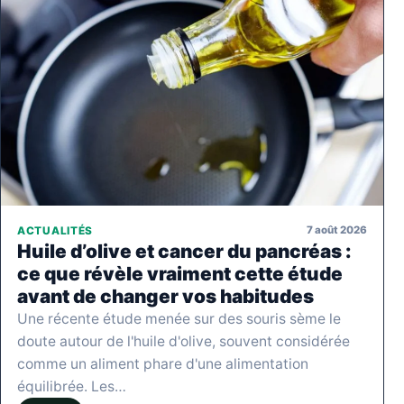
7 août 2026
ACTUALITÉS
Huile d’olive et cancer du pancréas :
ce que révèle vraiment cette étude
avant de changer vos habitudes
Une récente étude menée sur des souris sème le
doute autour de l'huile d'olive, souvent considérée
comme un aliment phare d'une alimentation
équilibrée. Les…