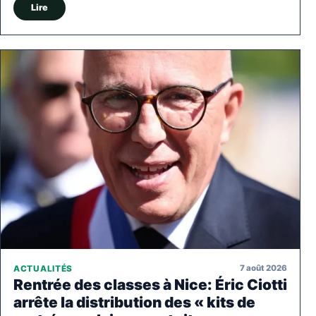
Lire
7 août 2026
ACTUALITÉS
Rentrée des classes à Nice: Éric Ciotti
arrête la distribution des « kits de