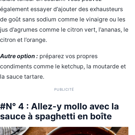
également essayer d’ajouter des exhausteurs
de goût sans sodium comme le vinaigre ou les
jus d’agrumes comme le citron vert, l’ananas, le
citron et l’orange.
Autre option :
préparez vos propres
condiments comme le ketchup, la moutarde et
la sauce tartare.
PUBLICITÉ
#N° 4 : Allez-y mollo avec la
sauce à spaghetti en boîte