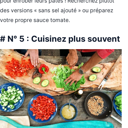
pour enrober leurs pâtes ! Recherchez plutôt
des versions « sans sel ajouté » ou préparez
votre propre sauce tomate.
# N° 5 : Cuisinez plus souvent