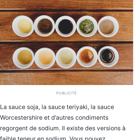
PUBLICITÉ
La sauce soja, la sauce teriyaki, la sauce
Worcestershire et d’autres condiments
regorgent de sodium. Il existe des versions à
faible teneur en sodium. Vous pouvez