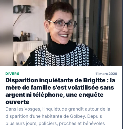
11 mars 2026
DIVERS
Disparition inquiétante de Brigitte : la
mère de famille s’est volatilisée sans
argent ni téléphone, une enquête
ouverte
Dans les Vosges, l’inquiétude grandit autour de la
disparition d’une habitante de Golbey. Depuis
plusieurs jours, policiers, proches et bénévoles