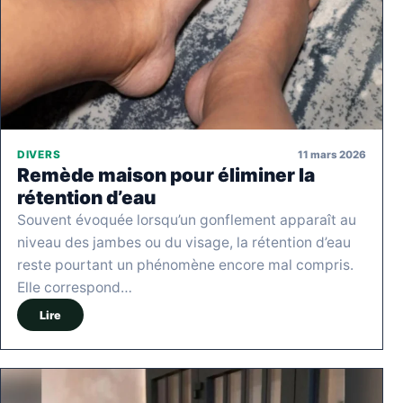
11 mars 2026
DIVERS
Remède maison pour éliminer la
rétention d’eau
Souvent évoquée lorsqu’un gonflement apparaît au
niveau des jambes ou du visage, la rétention d’eau
reste pourtant un phénomène encore mal compris.
Elle correspond…
Lire