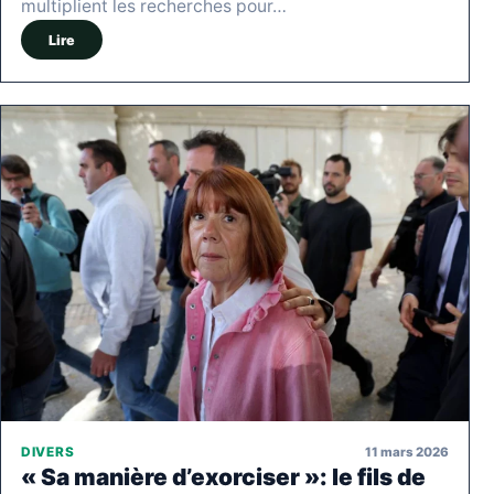
multiplient les recherches pour…
Lire
11 mars 2026
DIVERS
« Sa manière d’exorciser »: le fils de