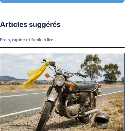
Articles suggérés
Frais, rapide et facile à lire