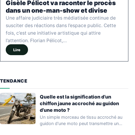
Gisèle Pélicot va raconter le procès
dans un one-man-show et divise
Une affaire judiciaire très médiatisée continue de
susciter des réactions dans l’espace public. Cette
fois, c’est une initiative artistique qui attire
l’attention. Florian Pélicot,…
Lire
TENDANCE
Quelle est la signification d’un
chiffon jaune accroché au guidon
d’une moto ?
Un simple morceau de tissu accroché au
guidon d'une moto peut transmettre un
message…