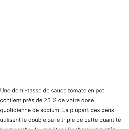
Une demi-tasse de sauce tomate en pot
contient près de 25 % de votre dose
quotidienne de sodium. La plupart des gens
utilisent le double ou le triple de cette quantité