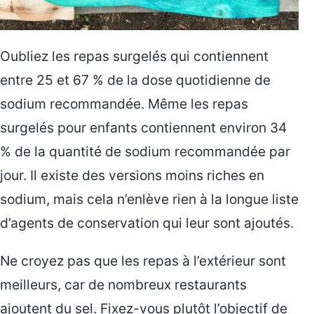
Oubliez les repas surgelés qui contiennent
entre 25 et 67 % de la dose quotidienne de
sodium recommandée. Même les repas
surgelés pour enfants contiennent environ 34
% de la quantité de sodium recommandée par
jour. Il existe des versions moins riches en
sodium, mais cela n’enlève rien à la longue liste
d’agents de conservation qui leur sont ajoutés.
Ne croyez pas que les repas à l’extérieur sont
meilleurs, car de nombreux restaurants
ajoutent du sel. Fixez-vous plutôt l’objectif de