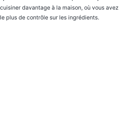
cuisiner davantage à la maison, où vous avez
le plus de contrôle sur les ingrédients.