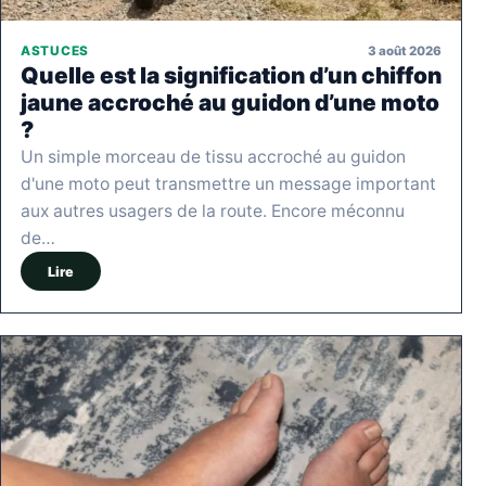
3 août 2026
ASTUCES
Quelle est la signification d’un chiffon
jaune accroché au guidon d’une moto
?
Un simple morceau de tissu accroché au guidon
d'une moto peut transmettre un message important
aux autres usagers de la route. Encore méconnu
de…
Lire