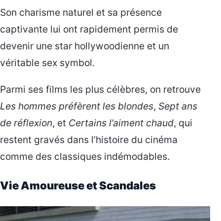
Son charisme naturel et sa présence
captivante lui ont rapidement permis de
devenir une star hollywoodienne et un
véritable sex symbol.
Parmi ses films les plus célèbres, on retrouve
Les hommes préfèrent les blondes
,
Sept ans
de réflexion
, et
Certains l’aiment chaud
, qui
restent gravés dans l’histoire du cinéma
comme des classiques indémodables.
Vie Amoureuse et Scandales