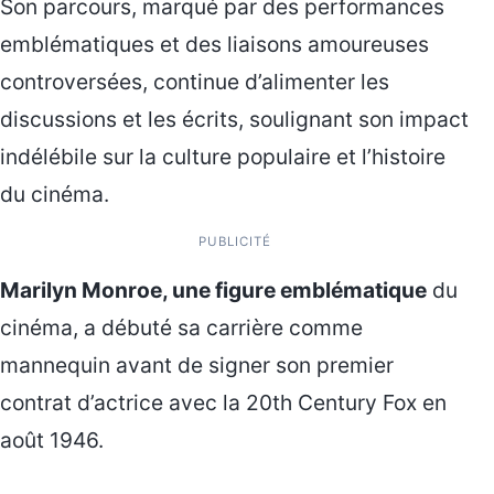
Son parcours, marqué par des performances
emblématiques et des liaisons amoureuses
controversées, continue d’alimenter les
discussions et les écrits, soulignant son impact
indélébile sur la culture populaire et l’histoire
du cinéma.
PUBLICITÉ
Marilyn Monroe, une figure emblématique
du
cinéma, a débuté sa carrière comme
mannequin avant de signer son premier
contrat d’actrice avec la 20th Century Fox en
août 1946.