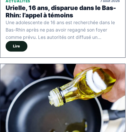
7 août 2026
ACTUALITÉS
Urielle, 16 ans, disparue dans le Bas-
Rhin: l’appel à témoins
Une adolescente de 16 ans est recherchée dans le
Bas-Rhin après ne pas avoir regagné son foyer
comme prévu. Les autorités ont diffusé un…
Lire