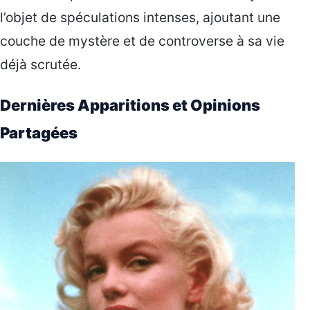
l’objet de spéculations intenses, ajoutant une
couche de mystère et de controverse à sa vie
déjà scrutée.
Dernières Apparitions et Opinions
Partagées