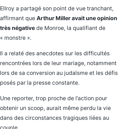
Ellroy a partagé son point de vue tranchant,
affirmant que
Arthur Miller avait une opinion
très négative
de Monroe, la qualifiant de
« monstre ».
Il a relaté des anecdotes sur les difficultés
rencontrées lors de leur mariage, notamment
lors de sa conversion au judaïsme et les défis
posés par la presse constante.
Une reporter, trop proche de l’action pour
obtenir un scoop, aurait même perdu la vie
dans des circonstances tragiques liées au
couple.