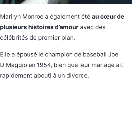
Marilyn Monroe a également été
au cœur de
plusieurs histoires d’amour
avec des
célébrités de premier plan.
Elle a épousé le champion de baseball Joe
DiMaggio en 1954, bien que leur mariage ait
rapidement abouti à un divorce.