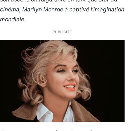
cinéma, Marilyn Monroe a captivé l’imagination
mondiale.
PUBLICITÉ