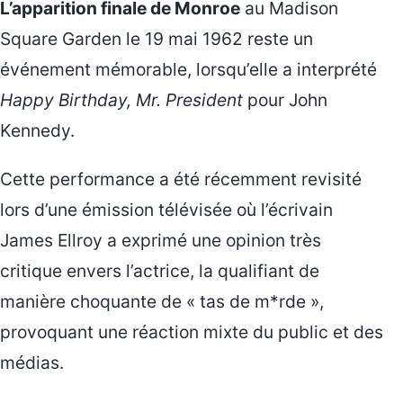
L’apparition finale de Monroe
au Madison
Square Garden le 19 mai 1962 reste un
événement mémorable, lorsqu’elle a interprété
Happy Birthday, Mr. President
pour John
Kennedy.
Cette performance a été récemment revisité
lors d’une émission télévisée où l’écrivain
James Ellroy a exprimé une opinion très
critique envers l’actrice, la qualifiant de
manière choquante de « tas de m*rde »,
provoquant une réaction mixte du public et des
médias.