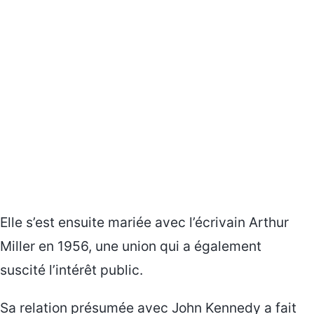
Elle s’est ensuite mariée avec l’écrivain Arthur
Miller en 1956, une union qui a également
suscité l’intérêt public.
Sa relation présumée avec John Kennedy a fait