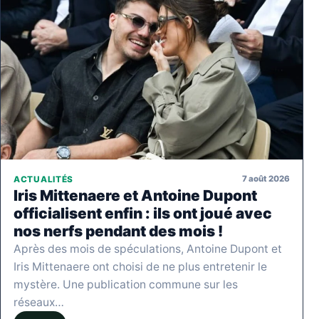
7 août 2026
ACTUALITÉS
Iris Mittenaere et Antoine Dupont
officialisent enfin : ils ont joué avec
nos nerfs pendant des mois !
Après des mois de spéculations, Antoine Dupont et
Iris Mittenaere ont choisi de ne plus entretenir le
mystère. Une publication commune sur les
réseaux…