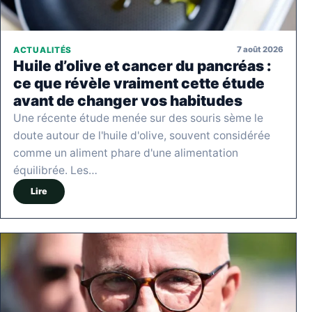
7 août 2026
ACTUALITÉS
Huile d’olive et cancer du pancréas :
ce que révèle vraiment cette étude
avant de changer vos habitudes
Une récente étude menée sur des souris sème le
doute autour de l'huile d'olive, souvent considérée
comme un aliment phare d'une alimentation
équilibrée. Les…
Lire