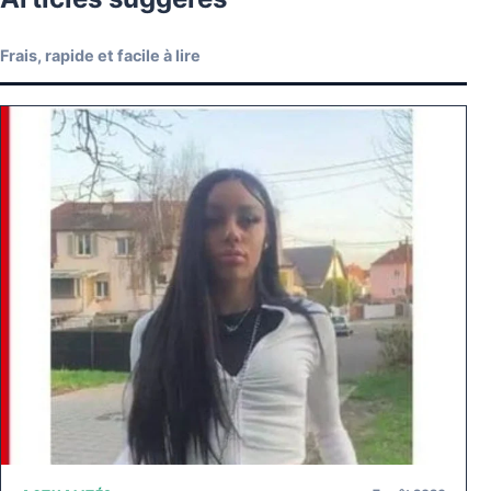
Frais, rapide et facile à lire