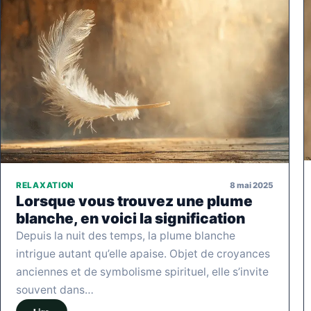
8 mai 2025
RELAXATION
Lorsque vous trouvez une plume
blanche, en voici la signification
Depuis la nuit des temps, la plume blanche
intrigue autant qu’elle apaise. Objet de croyances
anciennes et de symbolisme spirituel, elle s’invite
souvent dans…