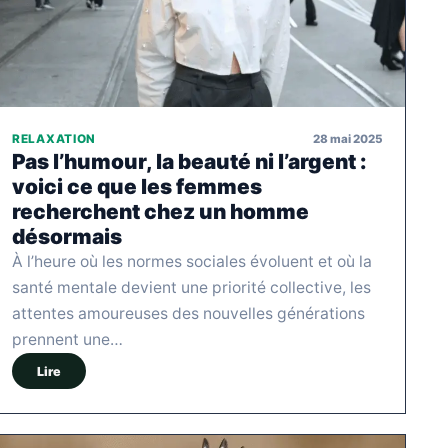
28 mai 2025
RELAXATION
Pas l’humour, la beauté ni l’argent :
voici ce que les femmes
recherchent chez un homme
désormais
À l’heure où les normes sociales évoluent et où la
santé mentale devient une priorité collective, les
attentes amoureuses des nouvelles générations
prennent une…
Lire