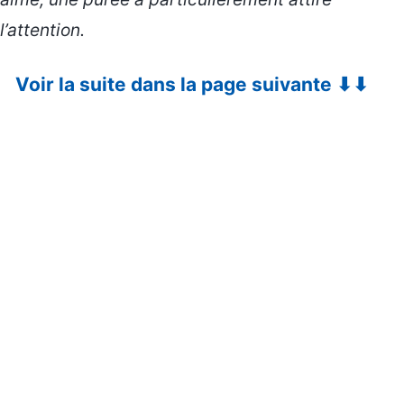
l’attention.
Voir la suite dans la page suivante ⬇⬇