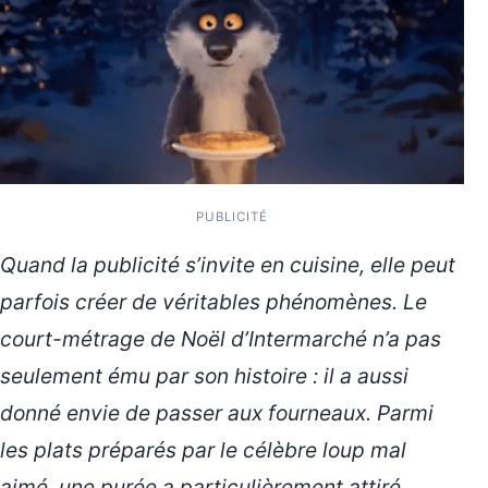
PUBLICITÉ
Quand la publicité s’invite en cuisine, elle peut
parfois créer de véritables phénomènes. Le
court-métrage de Noël d’Intermarché n’a pas
seulement ému par son histoire : il a aussi
donné envie de passer aux fourneaux. Parmi
les plats préparés par le célèbre loup mal
aimé, une purée a particulièrement attiré