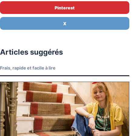
Pinterest
X
Articles suggérés
Frais, rapide et facile à lire