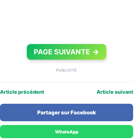
PAGE SUIVANTE
→
PUBLICITÉ
Article précédent
Article suivant
Partager sur Facebook
WhatsApp