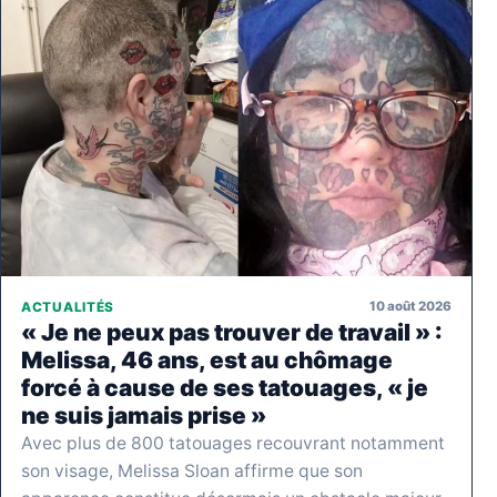
10 août 2026
ACTUALITÉS
« Je ne peux pas trouver de travail » :
Melissa, 46 ans, est au chômage
forcé à cause de ses tatouages, « je
ne suis jamais prise »
Avec plus de 800 tatouages recouvrant notamment
son visage, Melissa Sloan affirme que son