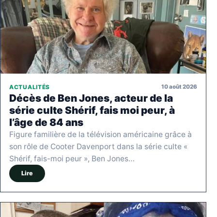
10 août 2026
ACTUALITÉS
Décès de Ben Jones, acteur de la
série culte Shérif, fais moi peur, à
l’âge de 84 ans
Figure familière de la télévision américaine grâce à
son rôle de Cooter Davenport dans la série culte «
Shérif, fais-moi peur », Ben Jones…
Lire