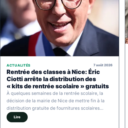
7 août 2026
ACTUALITÉS
Rentrée des classes à Nice: Éric
Ciotti arrête la distribution des
« kits de rentrée scolaire » gratuits
À quelques semaines de la rentrée scolaire, la
décision de la mairie de Nice de mettre fin à la
distribution gratuite de fournitures scolaires…
Lire