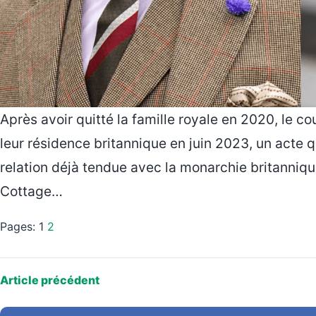
Après avoir quitté la famille royale en 2020, le c
leur résidence britannique en juin 2023, un acte 
relation déjà tendue avec la monarchie britanniq
Cottage…
Pages:
1
2
Article précédent