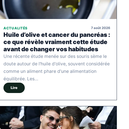
7 août 2026
ACTUALITÉS
Huile d’olive et cancer du pancréas :
ce que révèle vraiment cette étude
avant de changer vos habitudes
Une récente étude menée sur des souris sème le
doute autour de l'huile d'olive, souvent considérée
comme un aliment phare d'une alimentation
équilibrée. Les…
Lire