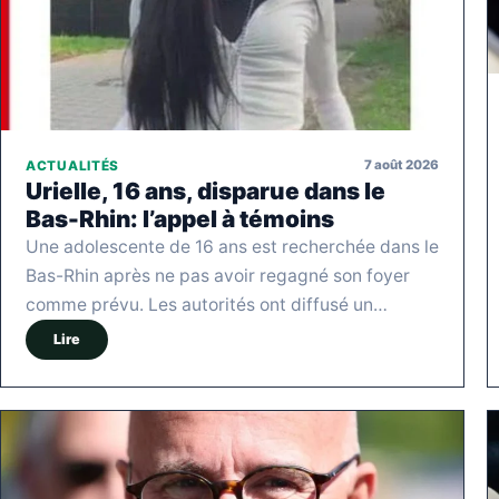
7 août 2026
ACTUALITÉS
Urielle, 16 ans, disparue dans le
Bas-Rhin: l’appel à témoins
Une adolescente de 16 ans est recherchée dans le
Bas-Rhin après ne pas avoir regagné son foyer
comme prévu. Les autorités ont diffusé un…
Lire