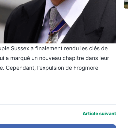
ouple Sussex a finalement rendu les clés de
qui a marqué un nouveau chapitre dans leur
ue. Cependant, l’expulsion de Frogmore
Article suivant