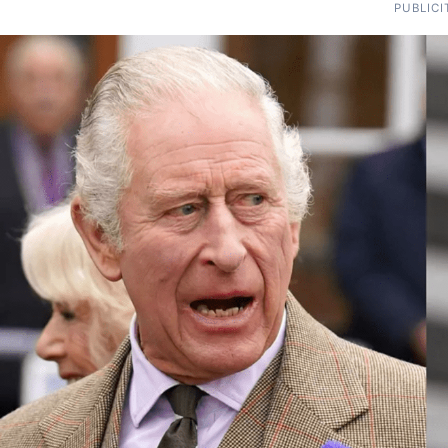
PUBLICI