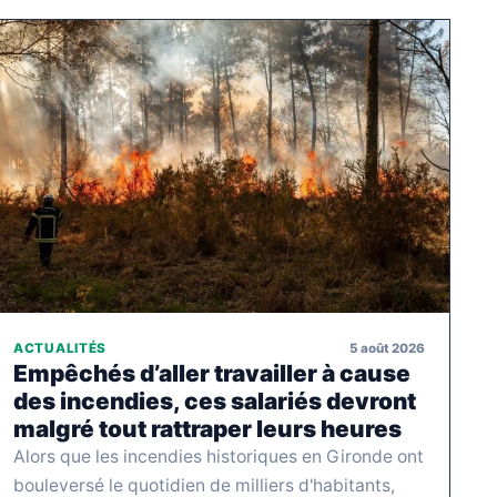
5 août 2026
ACTUALITÉS
Empêchés d’aller travailler à cause
des incendies, ces salariés devront
malgré tout rattraper leurs heures
Alors que les incendies historiques en Gironde ont
bouleversé le quotidien de milliers d'habitants,