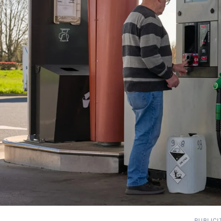
PUBLICI