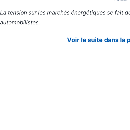
La tension sur les marchés énergétiques se fait d
automobilistes.
Voir la suite dans la