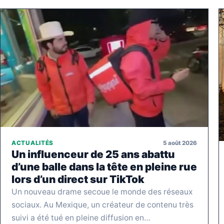
5 août 2026
ACTUALITÉS
Un influenceur de 25 ans abattu
d’une balle dans la tête en pleine rue
lors d’un direct sur TikTok
Un nouveau drame secoue le monde des réseaux
sociaux. Au Mexique, un créateur de contenu très
suivi a été tué en pleine diffusion en…