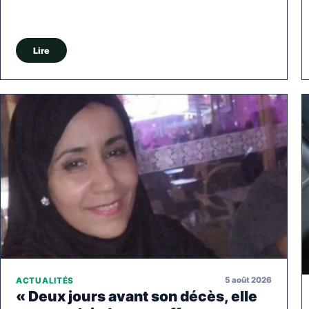
Lire
5 août 2026
ACTUALITÉS
« Deux jours avant son décès, elle