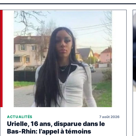
7 août 2026
ACTUALITÉS
Urielle, 16 ans, disparue dans le
Bas-Rhin: l’appel à témoins