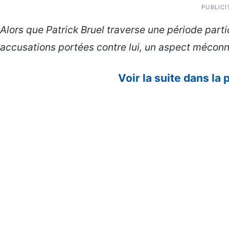
PUBLICI
Alors que Patrick Bruel traverse une période part
accusations portées contre lui, un aspect méconnu 
Voir la suite dans la