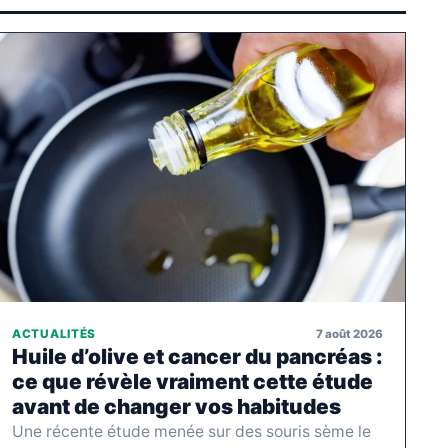
7 août 2026
ACTUALITÉS
Huile d’olive et cancer du pancréas :
ce que révèle vraiment cette étude
avant de changer vos habitudes
Une récente étude menée sur des souris sème le