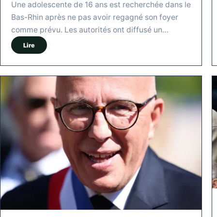
Une adolescente de 16 ans est recherchée dans le
Bas-Rhin après ne pas avoir regagné son foyer
comme prévu. Les autorités ont diffusé un…
Lire