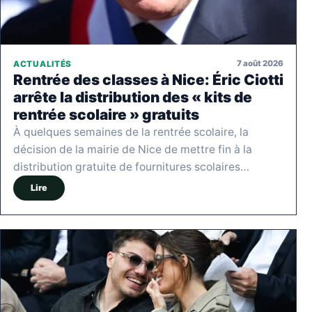
7 août 2026
ACTUALITÉS
Rentrée des classes à Nice: Éric Ciotti
arrête la distribution des « kits de
rentrée scolaire » gratuits
À quelques semaines de la rentrée scolaire, la
décision de la mairie de Nice de mettre fin à la
distribution gratuite de fournitures scolaires…
Lire