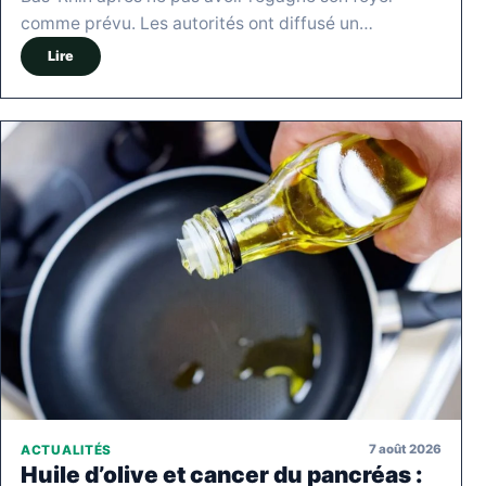
comme prévu. Les autorités ont diffusé un…
Lire
7 août 2026
ACTUALITÉS
Huile d’olive et cancer du pancréas :