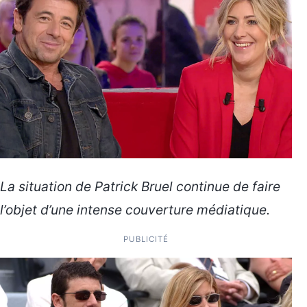
La situation de Patrick Bruel continue de faire
l’objet d’une intense couverture médiatique.
PUBLICITÉ