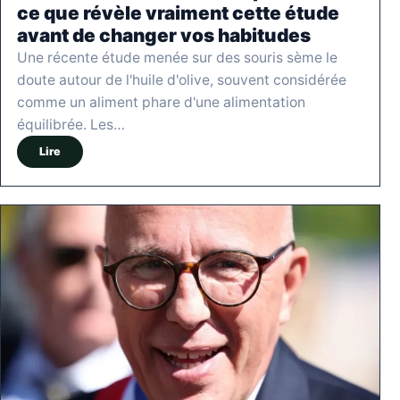
ce que révèle vraiment cette étude
avant de changer vos habitudes
Une récente étude menée sur des souris sème le
doute autour de l'huile d'olive, souvent considérée
comme un aliment phare d'une alimentation
équilibrée. Les…
Lire