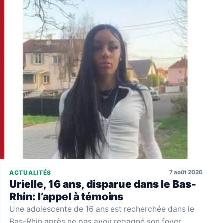
7 août 2026
ACTUALITÉS
Urielle, 16 ans, disparue dans le Bas-
Rhin: l’appel à témoins
Une adolescente de 16 ans est recherchée dans le
Bas-Rhin après ne pas avoir regagné son foyer