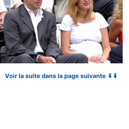
Voir la suite dans la page suivante ⬇⬇