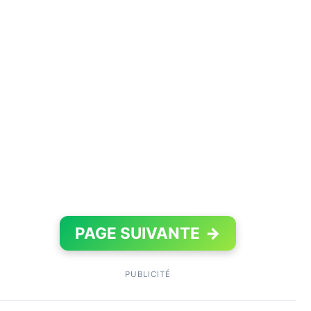
PAGE SUIVANTE
→
PUBLICITÉ