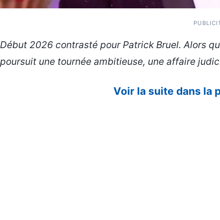
PUBLICI
Début 2026 contrasté pour Patrick Bruel. Alors que
poursuit une tournée ambitieuse, une affaire judic
Voir la suite dans la