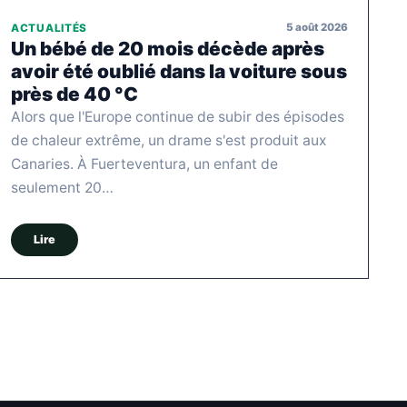
5 août 2026
ACTUALITÉS
Un bébé de 20 mois décède après
avoir été oublié dans la voiture sous
près de 40 °C
Alors que l'Europe continue de subir des épisodes
de chaleur extrême, un drame s'est produit aux
Canaries. À Fuerteventura, un enfant de
seulement 20…
Lire