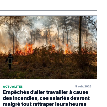
5 août 2026
ACTUALITÉS
Empêchés d’aller travailler à cause
des incendies, ces salariés devront
malgré tout rattraper leurs heures