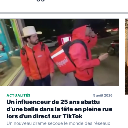
5 août 2026
ACTUALITÉS
Un influenceur de 25 ans abattu
d’une balle dans la tête en pleine rue
lors d’un direct sur TikTok
Un nouveau drame secoue le monde des réseaux