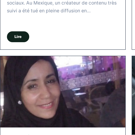
sociaux. Au Mexique, un créateur de contenu très
suivi a été tué en pleine diffusion en…
Lire