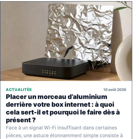
10 août 2026
ACTUALITÉS
Placer un morceau d’aluminium
derrière votre box internet : à quoi
cela sert-il et pourquoi le faire dès à
présent ?
Face à un signal Wi-Fi insuffisant dans certaines
pièces, une astuce étonnamment simple consiste à