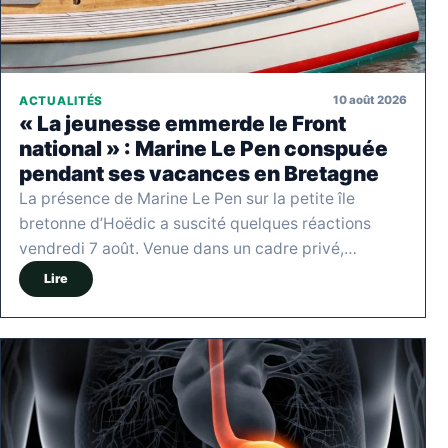
10 août 2026
ACTUALITÉS
« La jeunesse emmerde le Front
national » : Marine Le Pen conspuée
pendant ses vacances en Bretagne
La présence de Marine Le Pen sur la petite île
bretonne d’Hoëdic a suscité quelques réactions
vendredi 7 août. Venue dans un cadre privé,…
Lire