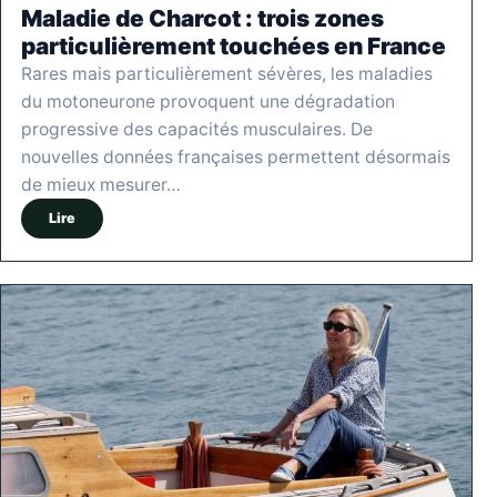
Maladie de Charcot : trois zones
particulièrement touchées en France
Rares mais particulièrement sévères, les maladies
du motoneurone provoquent une dégradation
progressive des capacités musculaires. De
nouvelles données françaises permettent désormais
de mieux mesurer…
Lire