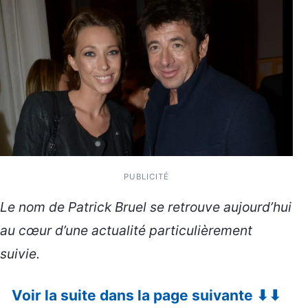
PUBLICITÉ
Le nom de Patrick Bruel se retrouve aujourd’hui
au cœur d’une actualité particulièrement
suivie.
Voir la suite dans la page suivante ⬇⬇