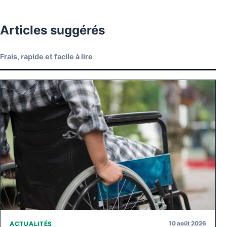
Articles suggérés
Frais, rapide et facile à lire
10 août 2026
ACTUALITÉS