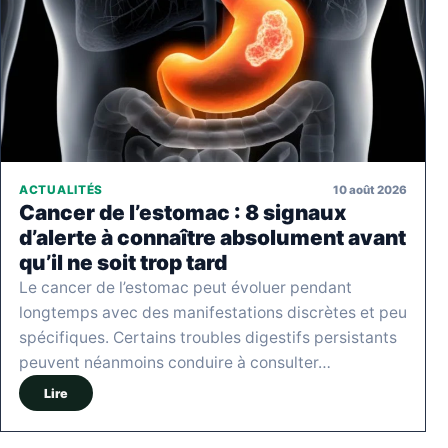
10 août 2026
ACTUALITÉS
Cancer de l’estomac : 8 signaux
d’alerte à connaître absolument avant
qu’il ne soit trop tard
Le cancer de l’estomac peut évoluer pendant
longtemps avec des manifestations discrètes et peu
spécifiques. Certains troubles digestifs persistants
peuvent néanmoins conduire à consulter…
Lire